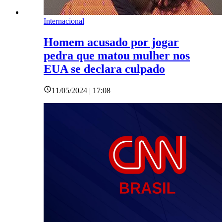
Internacional
Homem acusado por jogar
pedra que matou mulher nos
EUA se declara culpado
11/05/2024 | 17:08