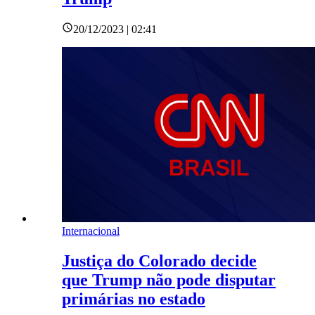
20/12/2023 | 02:41
Internacional
Justiça do Colorado decide
que Trump não pode disputar
primárias no estado