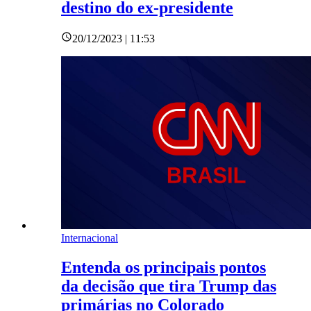
destino do ex-presidente
20/12/2023 | 11:53
Internacional
Entenda os principais pontos
da decisão que tira Trump das
primárias no Colorado