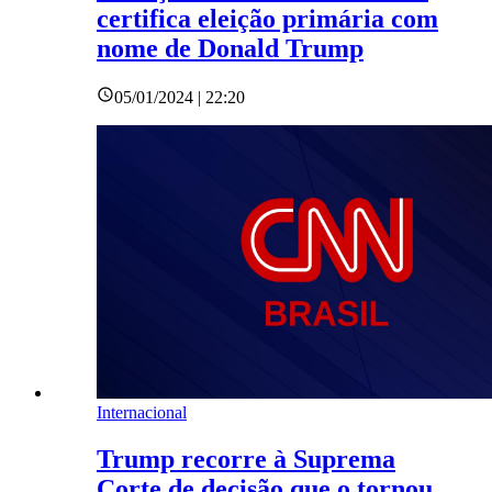
certifica eleição primária com
nome de Donald Trump
05/01/2024 | 22:20
Internacional
Trump recorre à Suprema
Corte de decisão que o tornou