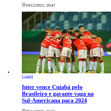
19/12/2023 | 20:47
Cuiabá
Inter vence Cuiabá pelo
Brasileiro e garante vaga na
Sul-Americana para 2024