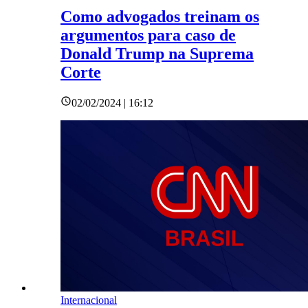
Como advogados treinam os
argumentos para caso de
Donald Trump na Suprema
Corte
02/02/2024 | 16:12
Internacional