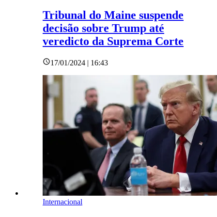
Tribunal do Maine suspende
decisão sobre Trump até
veredicto da Suprema Corte
17/01/2024 | 16:43
Internacional