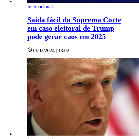
Internacional
Saída fácil da Suprema Corte
em caso eleitoral de Trump
pode gerar caos em 2025
13/02/2024 | 13:02