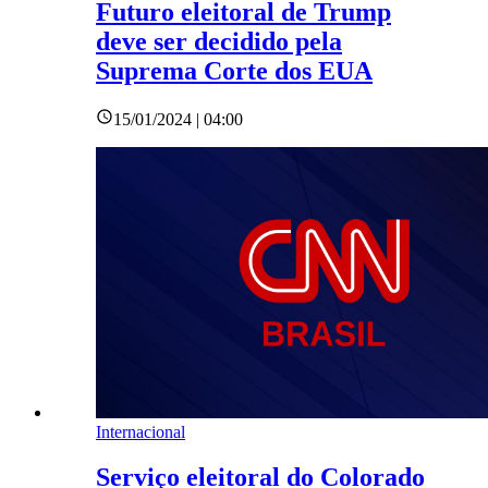
Futuro eleitoral de Trump
deve ser decidido pela
Suprema Corte dos EUA
15/01/2024 | 04:00
Internacional
Serviço eleitoral do Colorado