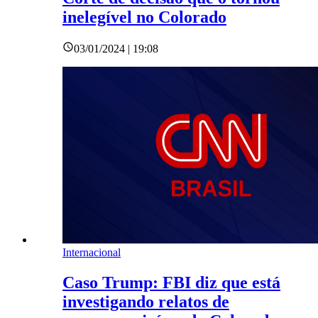
inelegível no Colorado
03/01/2024 | 19:08
Internacional
Caso Trump: FBI diz que está
investigando relatos de