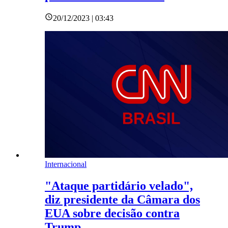
20/12/2023 | 03:43
Internacional
"Ataque partidário velado",
diz presidente da Câmara dos
EUA sobre decisão contra
Trump