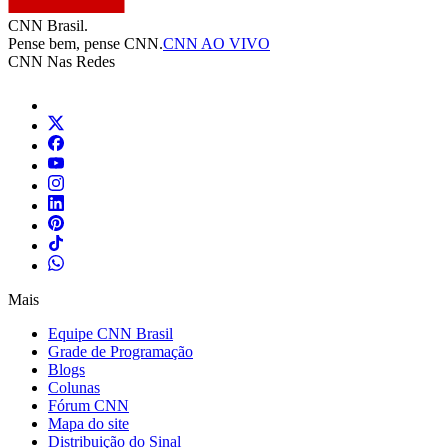
CNN Brasil.
Pense bem, pense CNN.
CNN AO VIVO
CNN Nas Redes
Mais
Equipe CNN Brasil
Grade de Programação
Blogs
Colunas
Fórum CNN
Mapa do site
Distribuição do Sinal