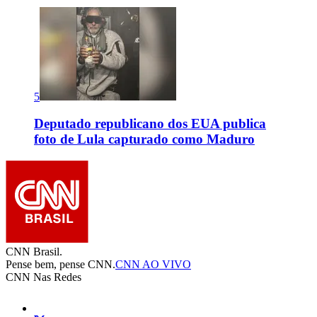
5
Deputado republicano dos EUA publica
foto de Lula capturado como Maduro
CNN Brasil.
Pense bem, pense CNN.
CNN AO VIVO
CNN Nas Redes