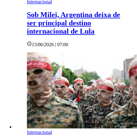
Internacional
Sob Milei, Argentina deixa de
ser principal destino
internacional de Lula
15/06/2026 | 07:00
Internacional