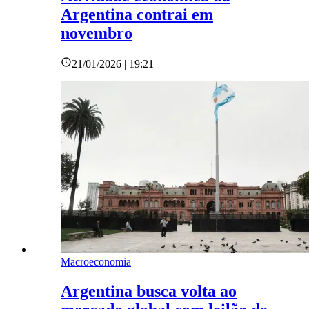
Argentina contrai em
novembro
21/01/2026 | 19:21
Macroeconomia
Argentina busca volta ao