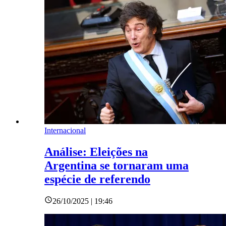
Internacional
Análise: Eleições na
Argentina se tornaram uma
espécie de referendo
26/10/2025 | 19:46