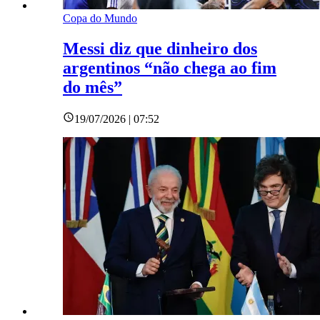
Copa do Mundo
Messi diz que dinheiro dos
argentinos “não chega ao fim
do mês”
19/07/2026 | 07:52