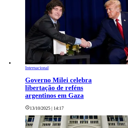
Internacional
Governo Milei celebra
libertação de reféns
argentinos em Gaza
13/10/2025 | 14:17