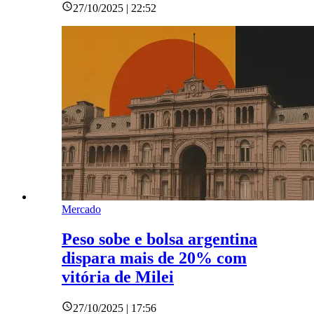
27/10/2025 | 22:52
Mercado
Peso sobe e bolsa argentina
dispara mais de 20% com
vitória de Milei
27/10/2025 | 17:56