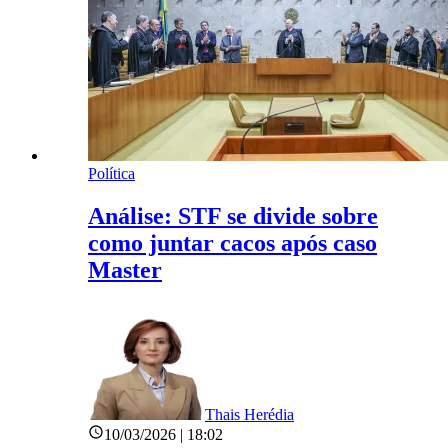
Política
Análise: STF se divide sobre
como juntar cacos após caso
Master
Thais Herédia
10/03/2026 | 18:02