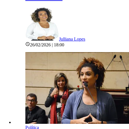
Julliana Lopes
26/02/2026 | 18:00
Política