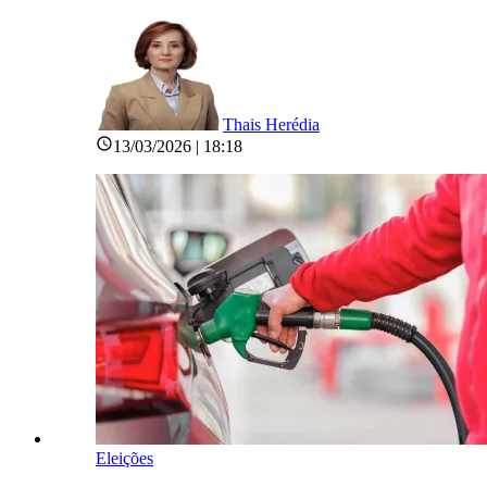
Thais Herédia
13/03/2026 | 18:18
Eleições