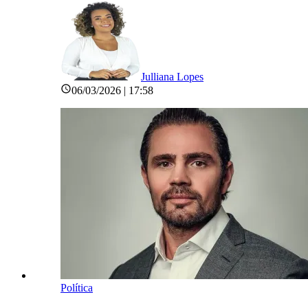
Julliana Lopes
06/03/2026 | 17:58
Política