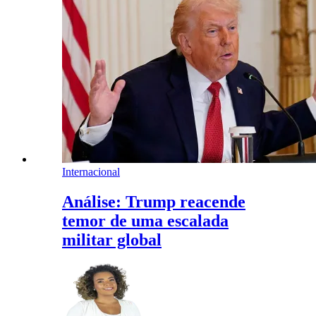
Internacional
Análise: Trump reacende
temor de uma escalada
militar global