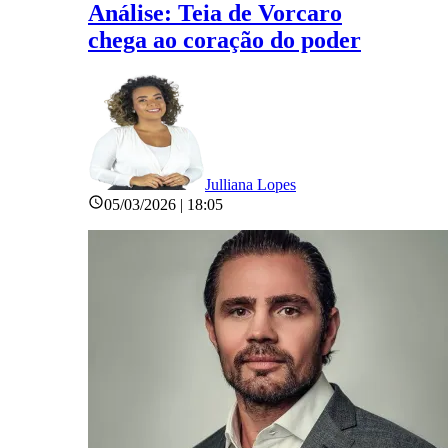
Análise: Teia de Vorcaro
chega ao coração do poder
Julliana Lopes
05/03/2026 | 18:05