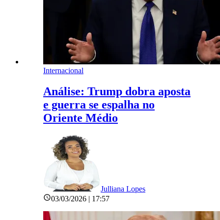
Internacional
Análise: Trump dobra aposta
e guerra se espalha no
Oriente Médio
Julliana Lopes
03/03/2026 | 17:57