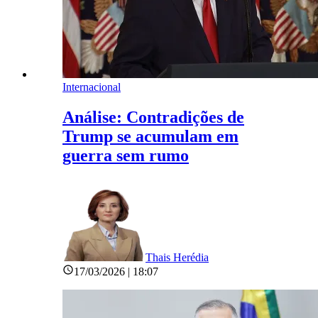
Internacional
Análise: Contradições de
Trump se acumulam em
guerra sem rumo
Thais Herédia
17/03/2026 | 18:07