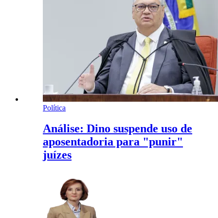
Política
Análise: Dino suspende uso de
aposentadoria para "punir"
juízes