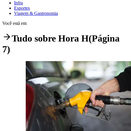
Infra
Esportes
Viagem & Gastronomia
Você está em
Tudo sobre
Hora H
(Página
7)