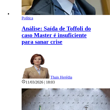
Política
Análise: Saída de Toffoli do
caso Master é insuficiente
para sanar crise
Thais Herédia
11/03/2026 | 18:03