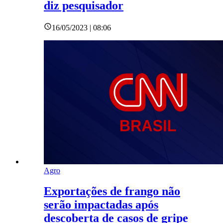
diz pesquisador
16/05/2023 | 08:06
Agro
Exportações de frango não
serão impactadas após
descoberta de casos de gripe