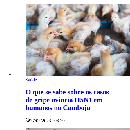
Saúde
O que se sabe sobre os casos
de gripe aviária H5N1 em
humanos no Camboja
27/02/2023 | 08:20