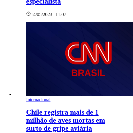
especialista
14/05/2023 | 11:07
Internacional
Chile registra mais de 1
milhão de aves mortas em
surto de gripe aviária