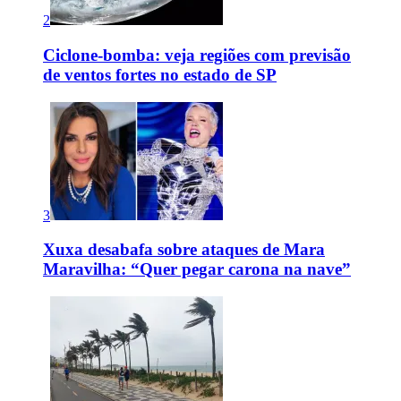
2
Ciclone-bomba: veja regiões com previsão
de ventos fortes no estado de SP
3
Xuxa desabafa sobre ataques de Mara
Maravilha: “Quer pegar carona na nave”