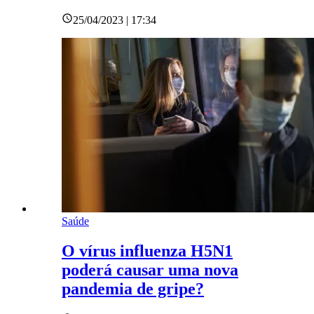
25/04/2023 | 17:34
Saúde
O vírus influenza H5N1
poderá causar uma nova
pandemia de gripe?