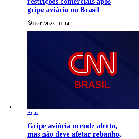
restrições comerciais após
gripe aviária no Brasil
16/05/2023 | 11:14
Agro
Gripe aviária acende alerta,
mas não deve afetar rebanho,