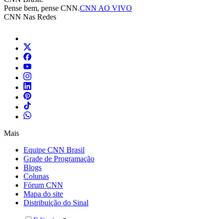
Pense bem, pense CNN.
CNN AO VIVO
CNN Nas Redes
Mais
Equipe CNN Brasil
Grade de Programação
Blogs
Colunas
Fórum CNN
Mapa do site
Distribuição do Sinal