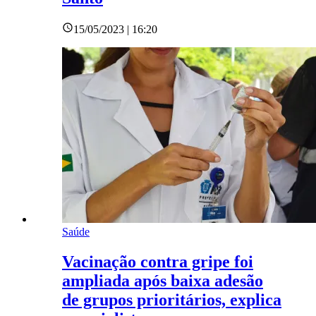
15/05/2023 | 16:20
Saúde
Vacinação contra gripe foi
ampliada após baixa adesão
de grupos prioritários, explica