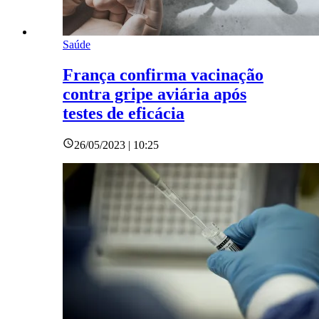
Saúde
França confirma vacinação
contra gripe aviária após
testes de eficácia
26/05/2023 | 10:25