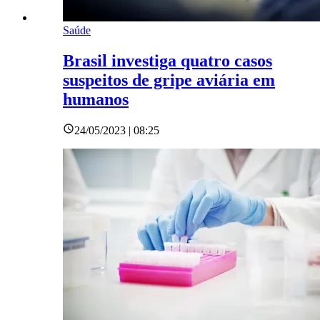
Saúde
Brasil investiga quatro casos
suspeitos de gripe aviária em
humanos
24/05/2023 | 08:25