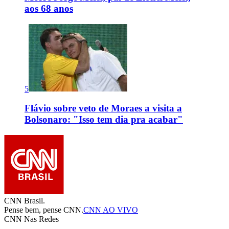
aos 68 anos
5
Flávio sobre veto de Moraes a visita a
Bolsonaro: "Isso tem dia pra acabar"
CNN Brasil.
Pense bem, pense CNN.
CNN AO VIVO
CNN Nas Redes