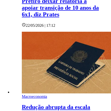
Prefiro deixar relatoria a
apoiar transição de 10 anos da
6x1, diz Prates
22/05/2026 | 17:12
Macroeconomia
Redução abrupta da escala