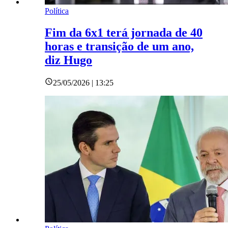
Política
Fim da 6x1 terá jornada de 40
horas e transição de um ano,
diz Hugo
25/05/2026 | 13:25