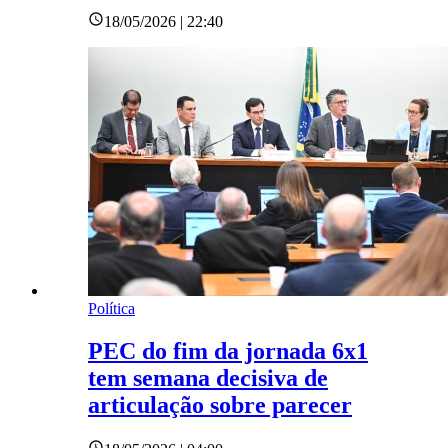
18/05/2026 | 22:40
Política
PEC do fim da jornada 6x1
tem semana decisiva de
articulação sobre parecer