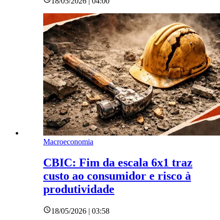
18/05/2026 | 04:00
Macroeconomia
CBIC: Fim da escala 6x1 traz
custo ao consumidor e risco à
produtividade
18/05/2026 | 03:58