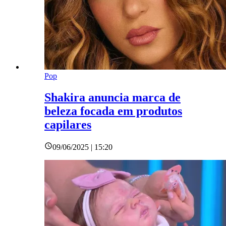
Pop
Shakira anuncia marca de
beleza focada em produtos
capilares
09/06/2025 | 15:20