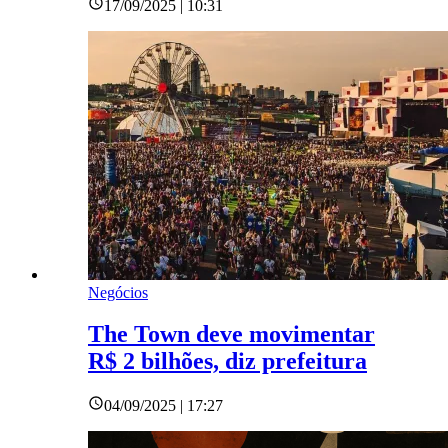
17/09/2025 | 10:31
Negócios
The Town deve movimentar
R$ 2 bilhões, diz prefeitura
04/09/2025 | 17:27