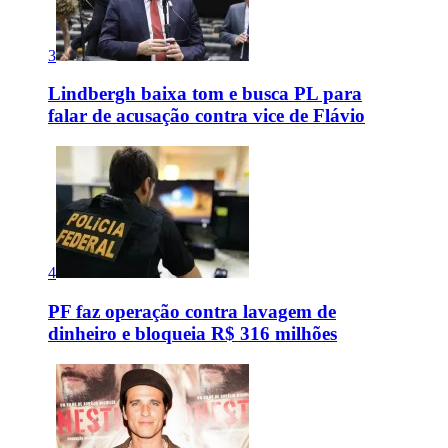
3
Lindbergh baixa tom e busca PL para
falar de acusação contra vice de Flávio
4
PF faz operação contra lavagem de
dinheiro e bloqueia R$ 316 milhões