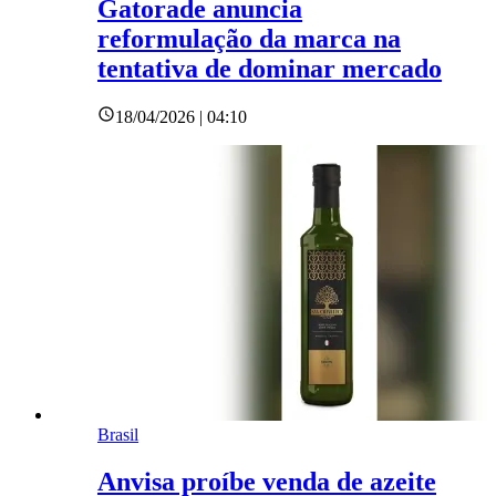
Gatorade anuncia
reformulação da marca na
tentativa de dominar mercado
18/04/2026 | 04:10
Brasil
Anvisa proíbe venda de azeite