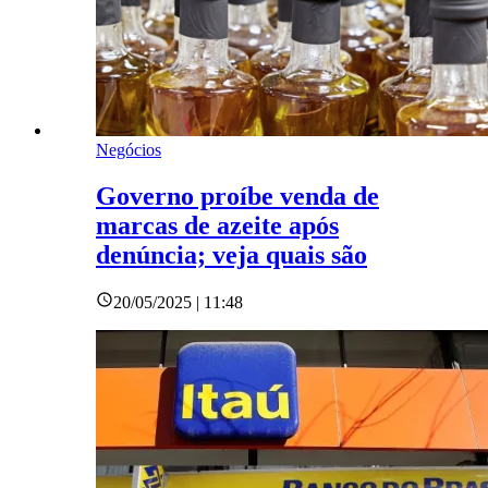
Negócios
Governo proíbe venda de
marcas de azeite após
denúncia; veja quais são
20/05/2025 | 11:48