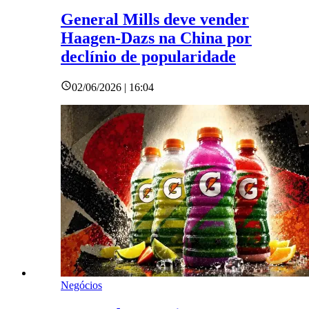
General Mills deve vender
Haagen-Dazs na China por
declínio de popularidade
02/06/2026 | 16:04
Negócios