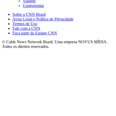
Viagem
Gastronomia
Sobre a CNN Brasil
Aviso Legal e Política de Privacidade
Termos de Uso
Fale com a CNN
Faça parte da Equipe CNN
© Cable News Network Brasil. Uma empresa NOVUS MÍDIA.
Todos os direitos reservados.