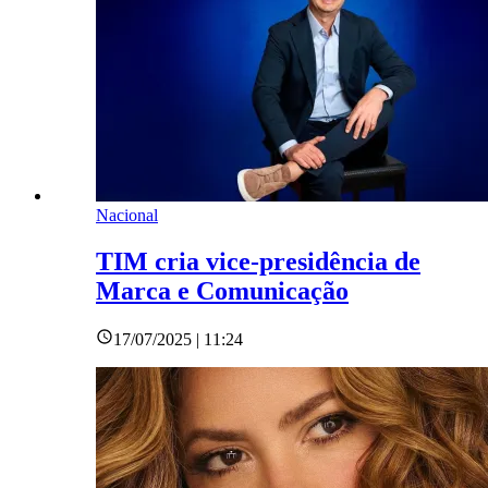
Nacional
TIM cria vice-presidência de
Marca e Comunicação
17/07/2025 | 11:24