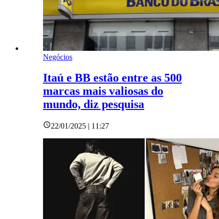
Negócios
Itaú e BB estão entre as 500
marcas mais valiosas do
mundo, diz pesquisa
22/01/2025 | 11:27