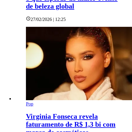
de beleza global
27/02/2026 | 12:25
Pop
Virginia Fonseca revela
faturamento de R$ 1,3 bi com