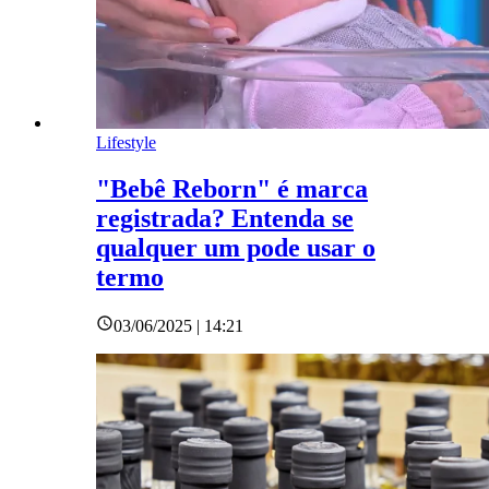
Lifestyle
"Bebê Reborn" é marca
registrada? Entenda se
qualquer um pode usar o
termo
03/06/2025 | 14:21