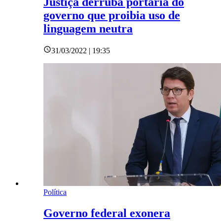
Justiça derruba portaria do
governo que proibia uso de
linguagem neutra
31/03/2022 | 19:35
Política
Governo federal exonera