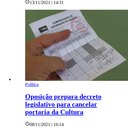
13/11/2021 | 14:31
Política
Oposição prepara decreto
legislativo para cancelar
portaria da Cultura
08/11/2021 | 16:14