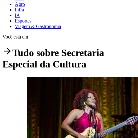
Agro
Infra
IA
Esportes
Viagem & Gastronomia
Você está em
Tudo sobre
Secretaria
Especial da Cultura