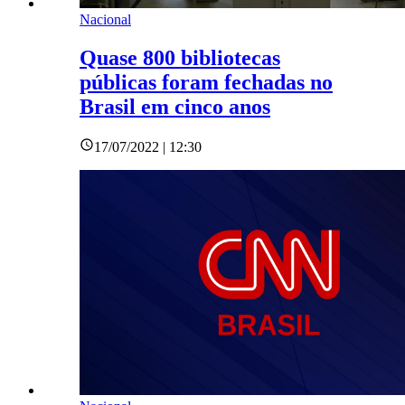
Nacional
Quase 800 bibliotecas
públicas foram fechadas no
Brasil em cinco anos
17/07/2022 | 12:30