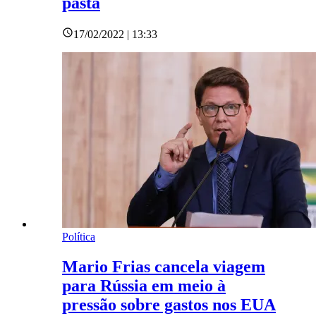
pasta
17/02/2022 | 13:33
Política
Mario Frias cancela viagem
para Rússia em meio à
pressão sobre gastos nos EUA