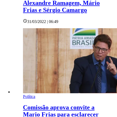
Alexandre Ramagem, Mário
Frias e Sérgio Camargo
31/03/2022 | 06:49
Política
Comissão aprova convite a
Mario Frias para esclarecer