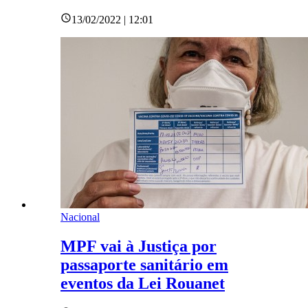
13/02/2022 | 12:01
Nacional
MPF vai à Justiça por
passaporte sanitário em
eventos da Lei Rouanet