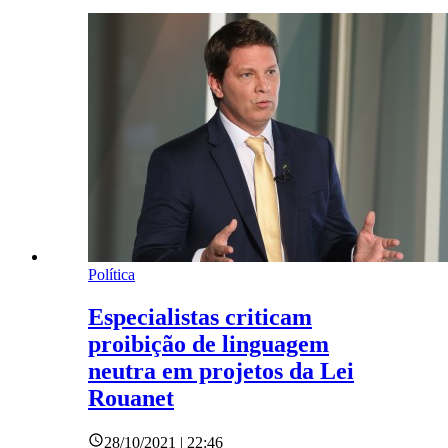
Política
Especialistas criticam
proibição de linguagem
neutra em projetos da Lei
Rouanet
28/10/2021 | 22:46