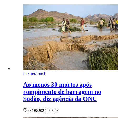
Internacional
Ao menos 30 mortos após
rompimento de barragem no
Sudão, diz agência da ONU
28/08/2024 | 07:53