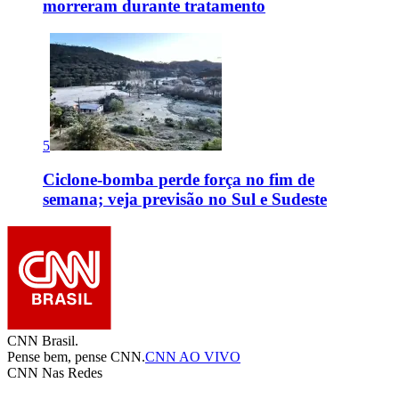
morreram durante tratamento
5
Ciclone-bomba perde força no fim de
semana; veja previsão no Sul e Sudeste
CNN Brasil.
Pense bem, pense CNN.
CNN AO VIVO
CNN Nas Redes