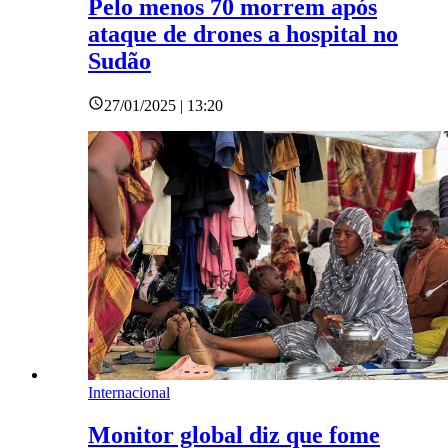
Pelo menos 70 morrem após
ataque de drones a hospital no
Sudão
27/01/2025 | 13:20
Internacional
Monitor global diz que fome