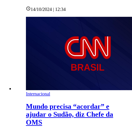
14/10/2024 | 12:34
Internacional
Mundo precisa “acordar” e
ajudar o Sudão, diz Chefe da
OMS