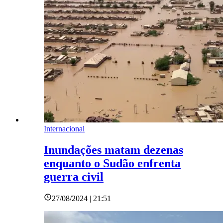
Internacional
Inundações matam dezenas
enquanto o Sudão enfrenta
guerra civil
27/08/2024 | 21:51