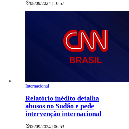
08/09/2024 | 10:57
Internacional
Relatório inédito detalha
abusos no Sudão e pede
intervenção internacional
06/09/2024 | 06:53