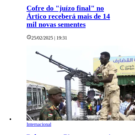
Cofre do "juízo final" no
Ártico receberá mais de 14
mil novas sementes
25/02/2025 | 19:31
Internacional