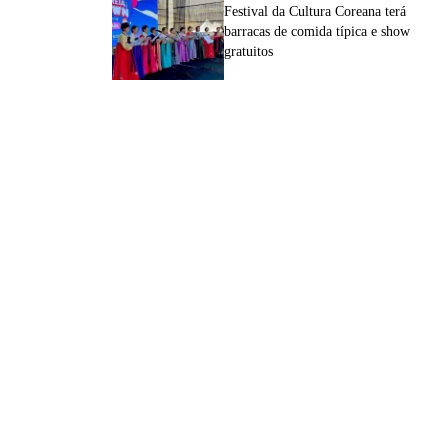
Festival da Cultura Coreana terá
barracas de comida típica e show
gratuitos