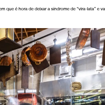
 que é hora de deixar a síndrome de “vira-lata” e val