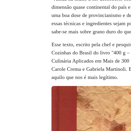
dimensão quase continental do país e 
uma boa dose de provincianismo e de
essas técnicas e ingredientes sejam 
sabe-se mais sobre grano duro do que
Esse texto, escrito pela chef e pesqu
Cozinhas do Brasil do livro "400 g 
Culinária Aplicados em Mais de 300 R
Carole Crema e Gabriela Martinoli
aquilo que nos é mais legítimo.