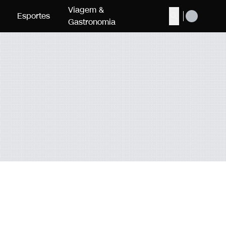
Viagem &
Esportes
Buscar
Gastronomia