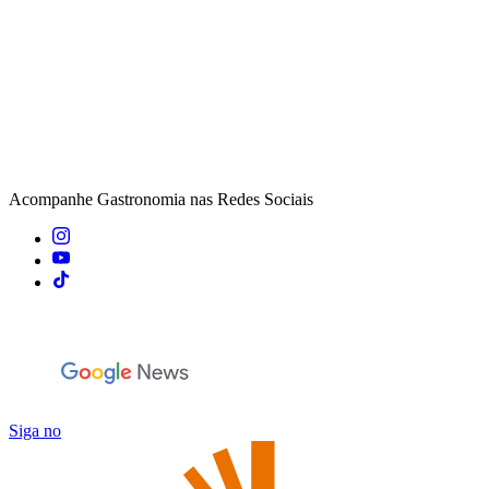
Acompanhe
Gastronomia
nas Redes Sociais
Siga no