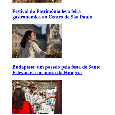
Festival do Patrimônio leva feira
gastronômica ao Centro de São Paulo
Budapeste: um passeio pela festa de Santo
Estêvão e a memória da Hungria