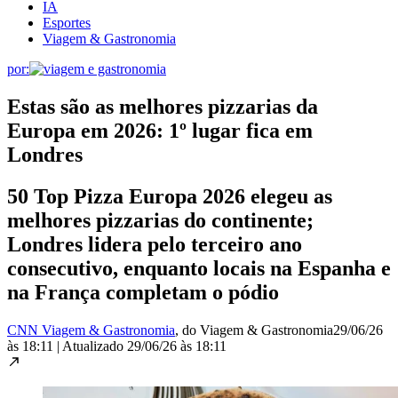
IA
Esportes
Viagem & Gastronomia
por:
Estas são as melhores pizzarias da
Europa em 2026: 1º lugar fica em
Londres
50 Top Pizza Europa 2026 elegeu as
melhores pizzarias do continente;
Londres lidera pelo terceiro ano
consecutivo, enquanto locais na Espanha e
na França completam o pódio
CNN Viagem & Gastronomia
, do Viagem & Gastronomia
29/06/26
às 18:11
|
Atualizado
29/06/26 às 18:11