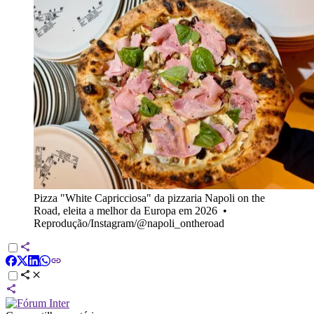
Pizza "White Capricciosa" da pizzaria Napoli on the
Road, eleita a melhor da Europa em 2026
•
Reprodução/Instagram/@napoli_ontheroad