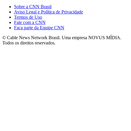
Sobre a CNN Brasil
Aviso Legal e Política de Privacidade
Termos de Uso
Fale com a CNN
Faça parte da Equipe CNN
© Cable News Network Brasil. Uma empresa NOVUS MÍDIA.
Todos os direitos reservados.