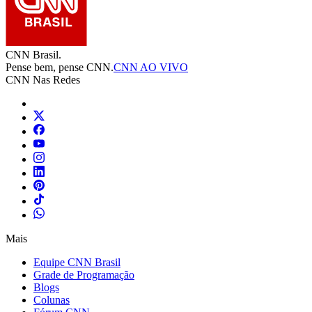
CNN Brasil.
Pense bem, pense CNN.
CNN AO VIVO
CNN Nas Redes
Mais
Equipe CNN Brasil
Grade de Programação
Blogs
Colunas