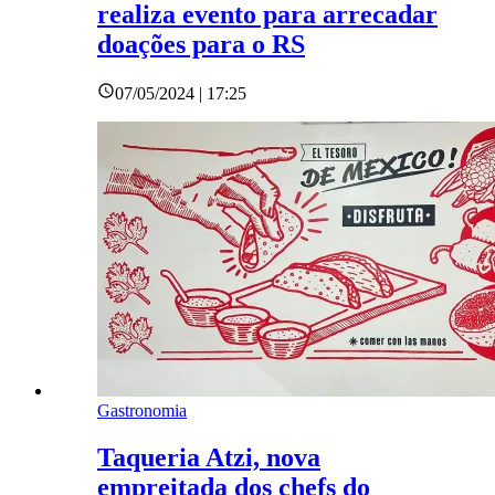
realiza evento para arrecadar
doações para o RS
07/05/2024 | 17:25
Gastronomia
Taqueria Atzi, nova
empreitada dos chefs do