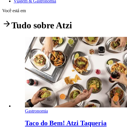
Viagem & Gastronomia
Você está em
Tudo sobre
Atzi
Gastronomia
Taco do Bem! Atzi Taqueria