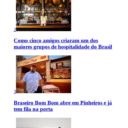
2
Como cinco amigos criaram um dos
maiores grupos de hospitalidade do Brasil
3
Braseiro Bom Bom abre em Pinheiros e já
tem fila na porta