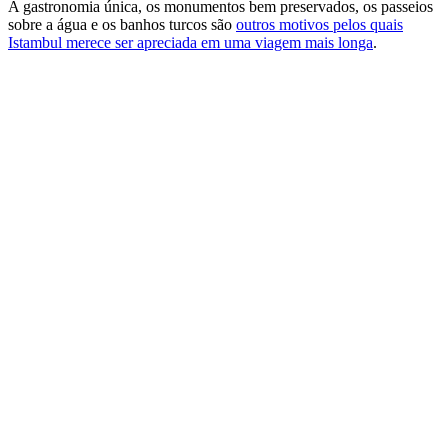
A gastronomia única, os monumentos bem preservados, os passeios
sobre a água e os banhos turcos são
outros motivos pelos quais
Istambul merece ser apreciada em uma viagem mais longa
.