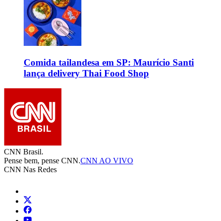
Comida tailandesa em SP: Maurício Santi
lança delivery Thai Food Shop
CNN Brasil.
Pense bem, pense CNN.
CNN AO VIVO
CNN Nas Redes