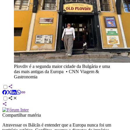
Plovdiv é a segunda maior cidade da Bulgária e uma
das mais antigas da Europa
•
CNN Viagem &
Gastronomia
Compartilhar matéria
Atravessar os Bálcãs é entender que a Europa nunca foi um