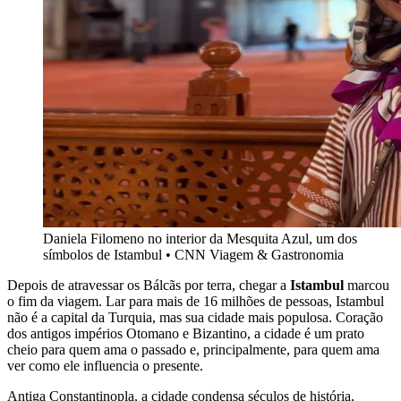
Daniela Filomeno no interior da Mesquita Azul, um dos
símbolos de Istambul • CNN Viagem & Gastronomia
Depois de atravessar os Bálcãs por terra, chegar a
Istambul
marcou
o fim da viagem. Lar para mais de 16 milhões de pessoas, Istambul
não é a capital da Turquia, mas sua cidade mais populosa. Coração
dos antigos impérios Otomano e Bizantino, a cidade é um prato
cheio para quem ama o passado e, principalmente, para quem ama
ver como ele influencia o presente.
Antiga Constantinopla, a cidade condensa séculos de história,