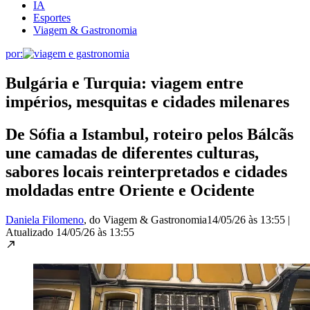
IA
Esportes
Viagem & Gastronomia
por:
Bulgária e Turquia: viagem entre
impérios, mesquitas e cidades milenares
De Sófia a Istambul, roteiro pelos Bálcãs
une camadas de diferentes culturas,
sabores locais reinterpretados e cidades
moldadas entre Oriente e Ocidente
Daniela Filomeno
, do Viagem & Gastronomia
14/05/26 às 13:55
|
Atualizado
14/05/26 às 13:55