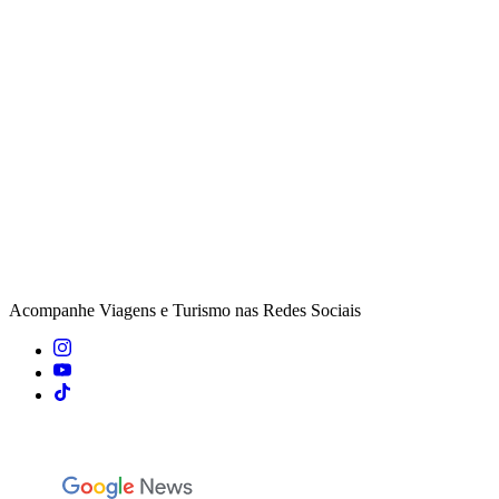
Acompanhe
Viagens e Turismo
nas Redes Sociais