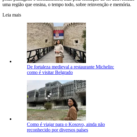
uma região que ensina, o tempo todo, sobre reinvenção e memória.
Leia mais
De fortaleza medieval a restaurante Michelin:
como é visitar Belgrado
Como é viajar para o Kosovo, ainda não
reconhecido por diversos países