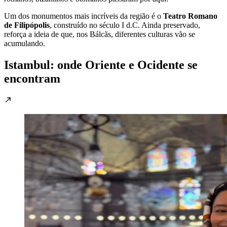
Um dos monumentos mais incríveis da região é o
Teatro Romano
de Filipópolis
, construído no século I d.C. Ainda preservado,
reforça a ideia de que, nos Bálcãs, diferentes culturas vão se
acumulando.
Istambul: onde Oriente e Ocidente se
encontram