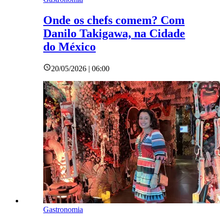
Onde os chefs comem? Com
Danilo Takigawa, na Cidade
do México
20/05/2026 | 06:00
Gastronomia