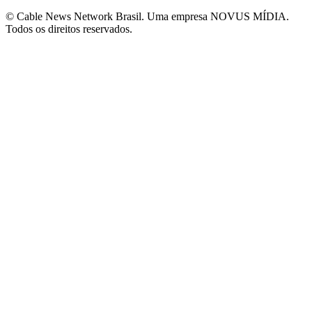
© Cable News Network Brasil. Uma empresa NOVUS MÍDIA.
Todos os direitos reservados.