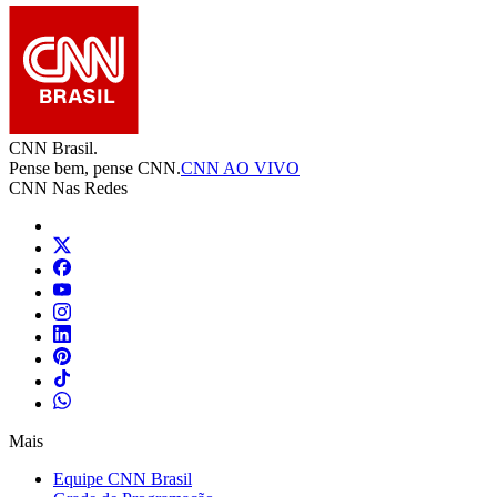
CNN Brasil.
Pense bem, pense CNN.
CNN AO VIVO
CNN Nas Redes
Mais
Equipe CNN Brasil