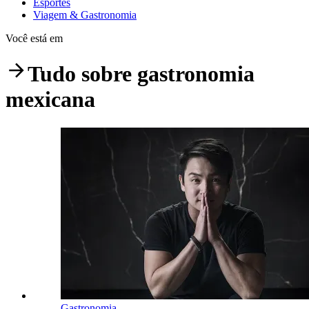
Esportes
Viagem & Gastronomia
Você está em
Tudo sobre
gastronomia
mexicana
Gastronomia