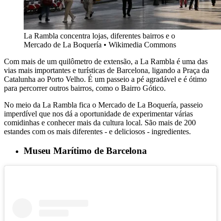
La Rambla concentra lojas, diferentes bairros e o
Mercado de La Boquería • Wikimedia Commons
Com mais de um quilômetro de extensão, a La Rambla é uma das
vias mais importantes e turísticas de Barcelona, ligando a Praça da
Catalunha ao Porto Velho. É um passeio a pé agradável e é ótimo
para percorrer outros bairros, como o Bairro Gótico.
No meio da La Rambla fica o Mercado de La Boquería, passeio
imperdível que nos dá a oportunidade de experimentar várias
comidinhas e conhecer mais da cultura local. São mais de 200
estandes com os mais diferentes - e deliciosos - ingredientes.
Museu Marítimo de Barcelona