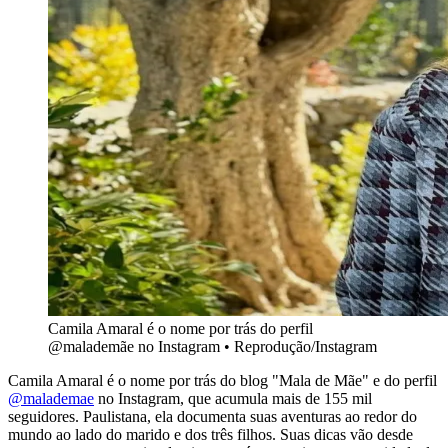
Camila Amaral é o nome por trás do perfil
@malademãe no Instagram • Reprodução/Instagram
Camila Amaral é o nome por trás do blog "Mala de Mãe" e do perfil
@malademae
no Instagram, que acumula mais de 155 mil
seguidores. Paulistana, ela documenta suas aventuras ao redor do
mundo ao lado do marido e dos três filhos. Suas dicas vão desde