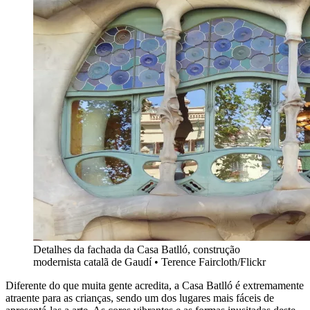
Detalhes da fachada da Casa Batlló, construção
modernista catalã de Gaudí • Terence Faircloth/Flickr
Diferente do que muita gente acredita, a Casa Batlló é extremamente
atraente para as crianças, sendo um dos lugares mais fáceis de