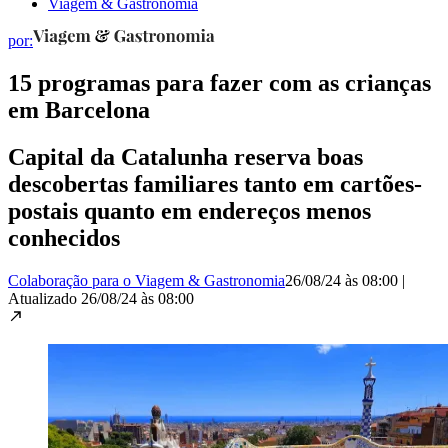
Viagem & Gastronomia
por:
15 programas para fazer com as crianças
em Barcelona
Capital da Catalunha reserva boas
descobertas familiares tanto em cartões-
postais quanto em endereços menos
conhecidos
Colaboração para o Viagem & Gastronomia
26/08/24 às 08:00
|
Atualizado
26/08/24 às 08:00