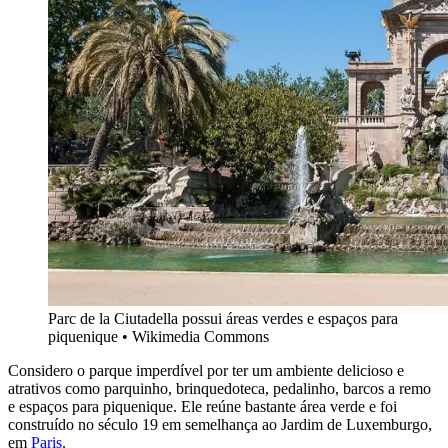
Parc de la Ciutadella possui áreas verdes e espaços para
piquenique • Wikimedia Commons
Considero o parque imperdível por ter um ambiente delicioso e
atrativos como parquinho, brinquedoteca, pedalinho, barcos a remo
e espaços para piquenique. Ele reúne bastante área verde e foi
construído no século 19 em semelhança ao Jardim de Luxemburgo,
em
Paris
.