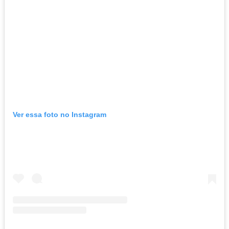
Ver essa foto no Instagram