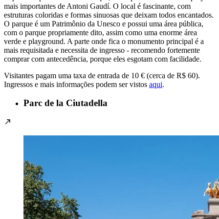
mais importantes de Antoni Gaudí. O local é fascinante, com
estruturas coloridas e formas sinuosas que deixam todos encantados.
O parque é um Patrimônio da Unesco e possui uma área pública,
com o parque propriamente dito, assim como uma enorme área
verde e playground. A parte onde fica o monumento principal é a
mais requisitada e necessita de ingresso - recomendo fortemente
comprar com antecedência, porque eles esgotam com facilidade.
Visitantes pagam uma taxa de entrada de 10 € (cerca de R$ 60).
Ingressos e mais informações podem ser vistos
aqui
.
Parc de la Ciutadella