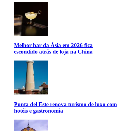
Melhor bar da Ásia em 2026 fica
escondido atrás de loja na China
Punta del Este renova turismo de luxo com
hotéis e gastronomia