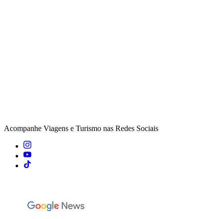
Acompanhe
Viagens e Turismo
nas Redes Sociais