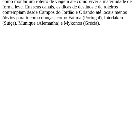
como montar um roteiro de viagem até como viver a maternidade de
forma leve. Em seus canais, as dicas de destinos e de roteiros
contemplam desde Campos do Jordão e Orlando até locais menos
óbvios para ir com crianças, como Fátima (Portugal), Interlaken
(Suíça), Munique (Alemanha) e Mykonos (Grécia).