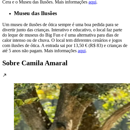
Cera e o Museu das Ilusões. Mais informações
aqui
.
Museu das Ilusões
Um museu de ilusões de ótica sempre é uma boa pedida para se
divertir junto das crianças. Interativo e educativo, o local faz parte
do leque de museus do Big Fun e é uma alternativa para dias de
calor intenso ou de chuva. O local tem diferentes cenários e jogos
com ilusões de ótica. A entrada sai por 13,50 € (R$ 83) e crianças de
até 5 anos não pagam. Mais informações
aqui
.
Sobre Camila Amaral