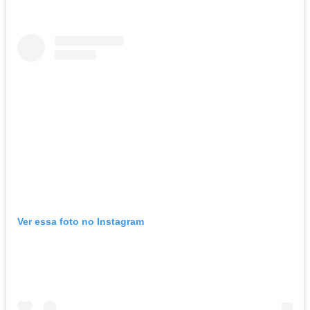
Ver essa foto no Instagram