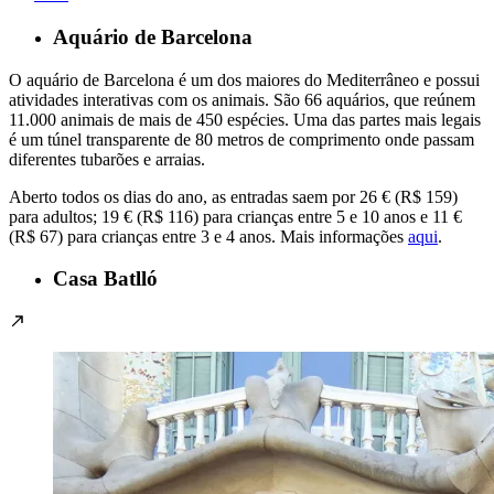
Aquário de Barcelona
O aquário de Barcelona é um dos maiores do Mediterrâneo e possui
atividades interativas com os animais. São 66 aquários, que reúnem
11.000 animais de mais de 450 espécies. Uma das partes mais legais
é um túnel transparente de 80 metros de comprimento onde passam
diferentes tubarões e arraias.
Aberto todos os dias do ano, as entradas saem por 26 € (R$ 159)
para adultos; 19 € (R$ 116) para crianças entre 5 e 10 anos e 11 €
(R$ 67) para crianças entre 3 e 4 anos. Mais informações
aqui
.
Casa Batlló