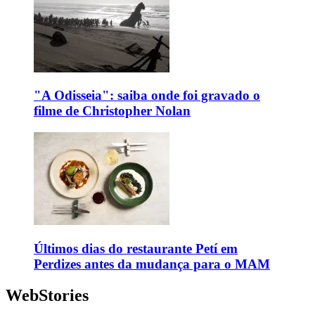
"A Odisseia": saiba onde foi gravado o
filme de Christopher Nolan
Últimos dias do restaurante Petí em
Perdizes antes da mudança para o MAM
WebStories