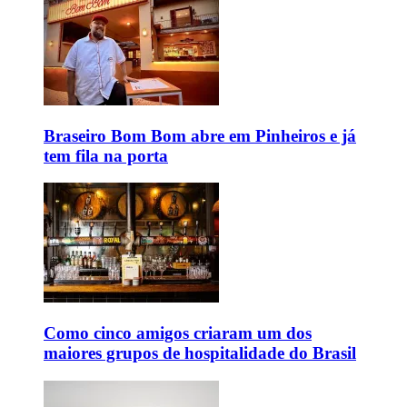
Braseiro Bom Bom abre em Pinheiros e já
tem fila na porta
Como cinco amigos criaram um dos
maiores grupos de hospitalidade do Brasil