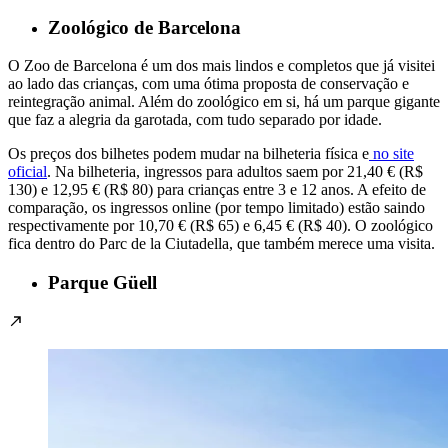
Zoológico de Barcelona
O Zoo de Barcelona é um dos mais lindos e completos que já visitei
ao lado das crianças, com uma ótima proposta de conservação e
reintegração animal. Além do zoológico em si, há um parque gigante
que faz a alegria da garotada, com tudo separado por idade.
Os preços dos bilhetes podem mudar na bilheteria física e
no site
oficial
. Na bilheteria, ingressos para adultos saem por 21,40 € (R$
130) e 12,95 € (R$ 80) para crianças entre 3 e 12 anos. A efeito de
comparação, os ingressos online (por tempo limitado) estão saindo
respectivamente por 10,70 € (R$ 65) e 6,45 € (R$ 40). O zoológico
fica dentro do Parc de la Ciutadella, que também merece uma visita.
Parque Güell