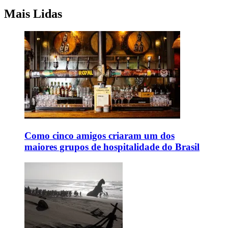
Mais Lidas
Como cinco amigos criaram um dos
maiores grupos de hospitalidade do Brasil