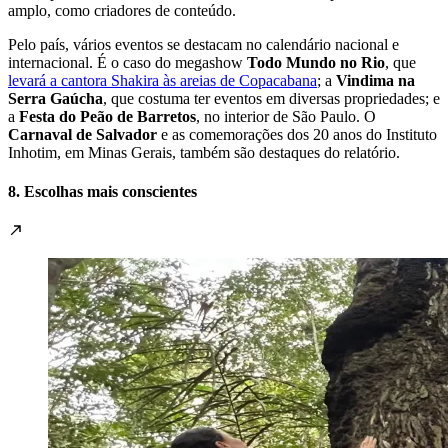
amplo, como criadores de conteúdo.
Pelo país, vários eventos se destacam no calendário nacional e
internacional. É o caso do megashow
Todo Mundo no Rio
, que
levará a cantora Shakira às areias de Copacabana
; a
Vindima na
Serra Gaúcha
, que costuma ter eventos em diversas propriedades; e
a
Festa do Peão de Barretos
, no interior de São Paulo. O
Carnaval de Salvador
e as comemorações dos 20 anos do Instituto
Inhotim, em Minas Gerais, também são destaques do relatório.
8. Escolhas mais conscientes