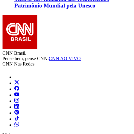
Patrimônio Mundial pela Unesco
CNN Brasil.
Pense bem, pense CNN.
CNN AO VIVO
CNN Nas Redes