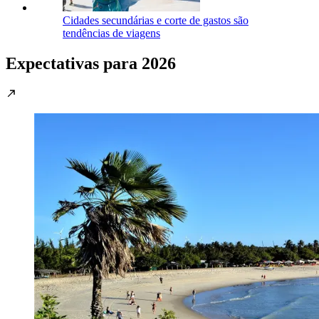
Cidades secundárias e corte de gastos são
tendências de viagens
Expectativas para 2026