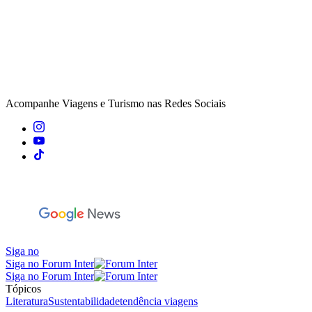
Acompanhe
Viagens e Turismo
nas Redes Sociais
Siga no
Siga no Forum Inter
Siga no Forum Inter
Tópicos
Literatura
Sustentabilidade
tendência viagens