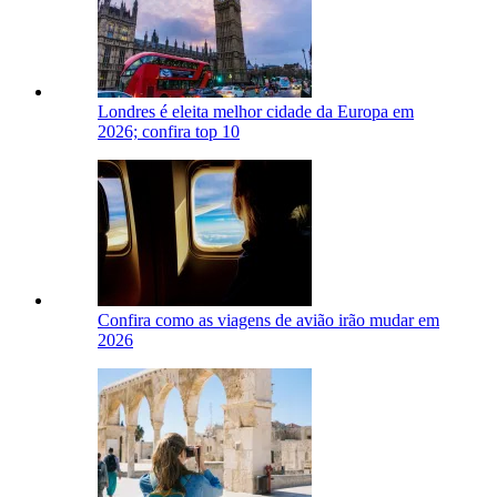
Londres é eleita melhor cidade da Europa em
2026; confira top 10
Confira como as viagens de avião irão mudar em
2026