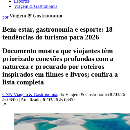
Esportes
Viagem & Gastronomia
por:
Bem-estar, gastronomia e esporte: 18
tendências do turismo para 2026
Documento mostra que viajantes têm
priorizado conexões profundas com a
natureza e procurado por roteiros
inspirados em filmes e livros; confira a
lista completa
CNN Viagem & Gastronomia
, do Viagem & Gastronomia
30/03/26
às 08:00
|
Atualizado
30/03/26 às 08:00