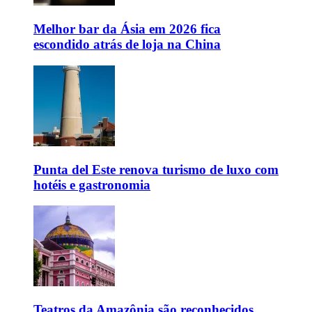
Melhor bar da Ásia em 2026 fica
escondido atrás de loja na China
Punta del Este renova turismo de luxo com
hotéis e gastronomia
Teatros da Amazônia são reconhecidos