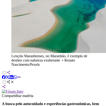
Lençóis Maranhenses, no Maranhão, é exemplo de
destino com natureza exuberante
•
Renato
Nascimento/Pexels
Compartilhar matéria
A busca pelo autocuidado e experiências gastronômicas, bem