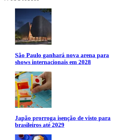
São Paulo ganhará nova arena para
shows internacionais em 2028
Japão prorroga isenção de visto para
brasileiros até 2029