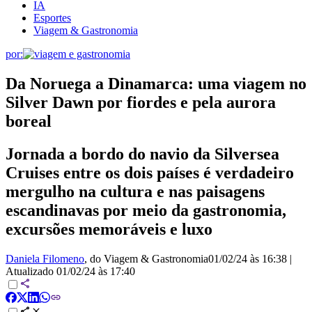
IA
Esportes
Viagem & Gastronomia
por:
Da Noruega a Dinamarca: uma viagem no
Silver Dawn por fiordes e pela aurora
boreal
Jornada a bordo do navio da Silversea
Cruises entre os dois países é verdadeiro
mergulho na cultura e nas paisagens
escandinavas por meio da gastronomia,
excursões memoráveis e luxo
Daniela Filomeno
, do Viagem & Gastronomia
01/02/24 às 16:38
|
Atualizado
01/02/24 às 17:40