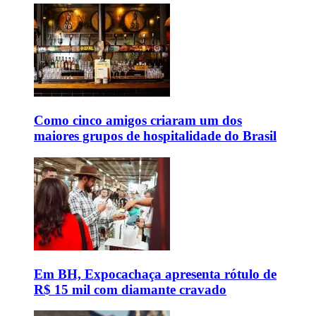
Como cinco amigos criaram um dos
maiores grupos de hospitalidade do Brasil
Em BH, Expocachaça apresenta rótulo de
R$ 15 mil com diamante cravado