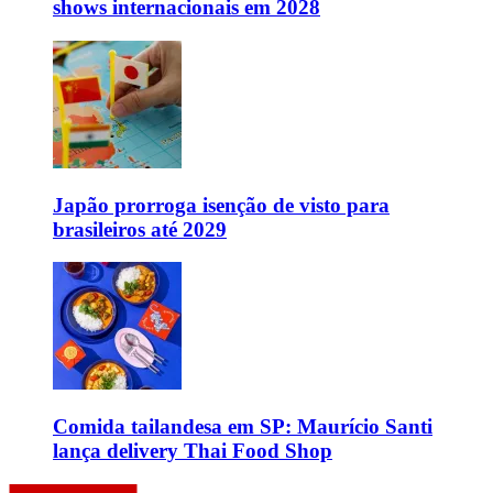
shows internacionais em 2028
Japão prorroga isenção de visto para
brasileiros até 2029
Comida tailandesa em SP: Maurício Santi
lança delivery Thai Food Shop