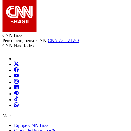
CNN Brasil.
Pense bem, pense CNN.
CNN AO VIVO
CNN Nas Redes
Mais
Equipe CNN Brasil
Grade de Programação