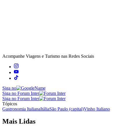
Acompanhe
Viagens e Turismo
nas Redes Sociais
Siga no
Siga no Forum Inter
Siga no Forum Inter
Tópicos
Gastronomia Italiana
Itália
São Paulo (capital)
Vinho Italiano
Mais Lidas