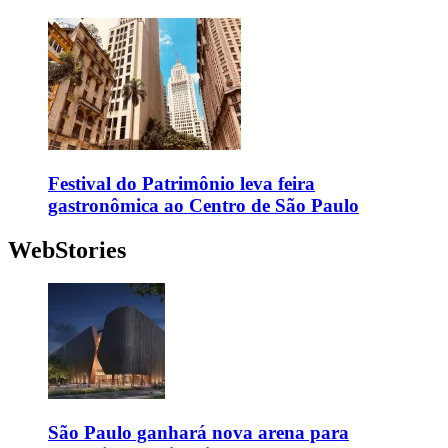
Festival do Patrimônio leva feira
gastronômica ao Centro de São Paulo
WebStories
São Paulo ganhará nova arena para