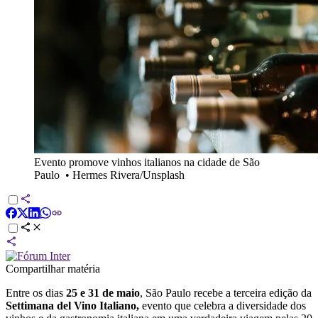
Evento promove vinhos italianos na cidade de São
Paulo
•
Hermes Rivera/Unsplash
Compartilhar matéria
Entre os dias
25 e 31 de maio
, São Paulo recebe a terceira edição da
Settimana del Vino Italiano,
evento que celebra a diversidade dos