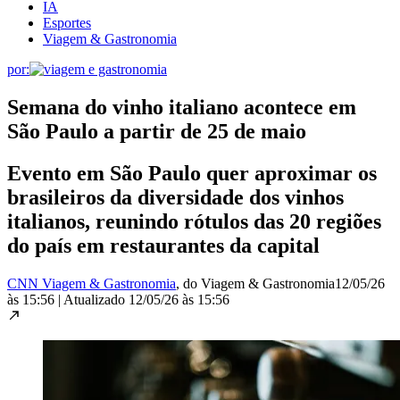
IA
Esportes
Viagem & Gastronomia
por:
Semana do vinho italiano acontece em
São Paulo a partir de 25 de maio
Evento em São Paulo quer aproximar os
brasileiros da diversidade dos vinhos
italianos, reunindo rótulos das 20 regiões
do país em restaurantes da capital
CNN Viagem & Gastronomia
, do Viagem & Gastronomia
12/05/26
às 15:56
|
Atualizado
12/05/26 às 15:56