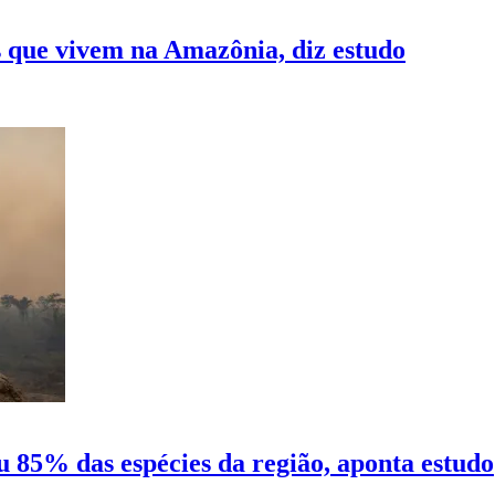
 que vivem na Amazônia, diz estudo
 85% das espécies da região, aponta estudo