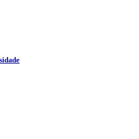
sidade