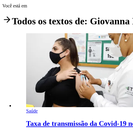
Você está em
Todos os textos de:
Giovanna 
Saúde
Taxa de transmissão da Covid-19 no