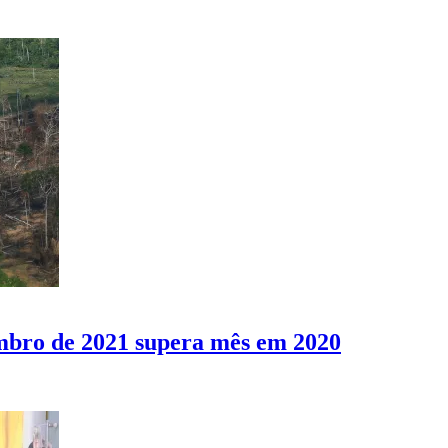
bro de 2021 supera mês em 2020