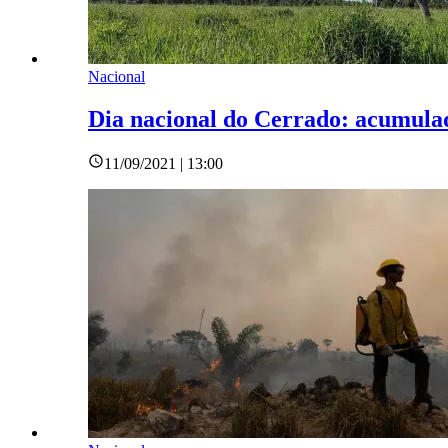
Nacional
Dia nacional do Cerrado: acumulad
11/09/2021 | 13:00