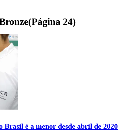
Bronze
(Página 24)
 Brasil é a menor desde abril de 2020