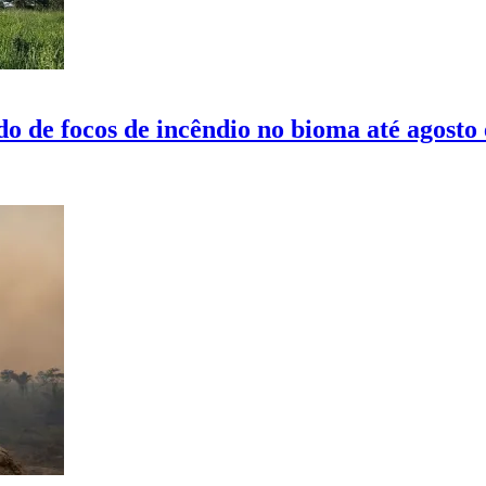
o de focos de incêndio no bioma até agosto 