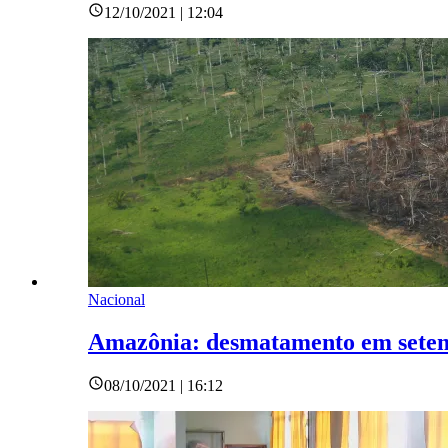
12/10/2021 | 12:04
Nacional
Amazônia: desmatamento em setem
08/10/2021 | 16:12