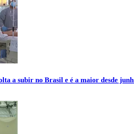
lta a subir no Brasil e é a maior desde jun