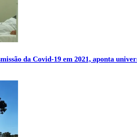
nsmissão da Covid-19 em 2021, aponta univer