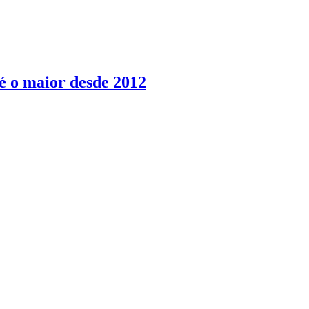
é o maior desde 2012