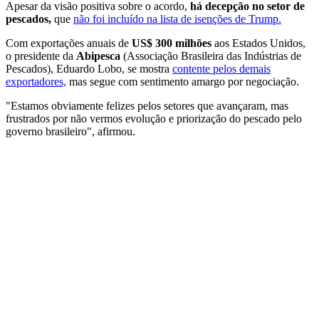
Apesar da visão positiva sobre o acordo,
há decepção no setor de
pescados,
que
não foi incluído na lista de isenções de Trump.
Com exportações anuais de
US$ 300 milhões
aos Estados Unidos,
o presidente da
Abipesca
(Associação Brasileira das Indústrias de
Pescados), Eduardo Lobo, se mostra
contente pelos demais
exportadores,
mas segue com sentimento amargo por negociação.
"Estamos obviamente felizes pelos setores que avançaram, mas
frustrados por não vermos evolução e priorização do pescado pelo
governo brasileiro", afirmou.