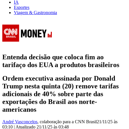
IA
Esportes
Viagem & Gastronomia
Entenda decisão que coloca fim ao
tarifaço dos EUA a produtos brasileiros
Ordem executiva assinada por Donald
Trump nesta quinta (20) remove tarifas
adicionais de 40% sobre parte das
exportações do Brasil aos norte-
americanos
André Vasconcelos
, colaboração para a CNN Brasil
21/11/25 às
03:10
|
Atualizado
21/11/25 às 03:48