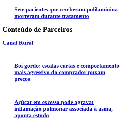
Sete pacientes que receberam polilaminina
morreram durante tratamento
Conteúdo de Parceiros
Canal Rural
Boi gordo: escalas curtas e comportamento
mais agressivo do comprador puxam
preços
Açúcar em excesso pode agravar
inflamação pulmonar associada à asma,
aponta estudo