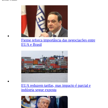
Fiemg reforça importância das negociações entre
EUA e Brasil
EUA reduzem tarifas, mas impacto é parcial e
indústria segue exposta