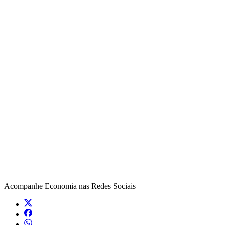
Acompanhe
Economia
nas Redes Sociais