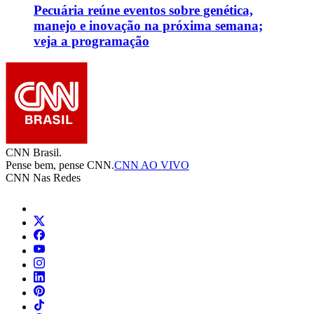
Pecuária reúne eventos sobre genética,
manejo e inovação na próxima semana;
veja a programação
CNN Brasil.
Pense bem, pense CNN.
CNN AO VIVO
CNN Nas Redes