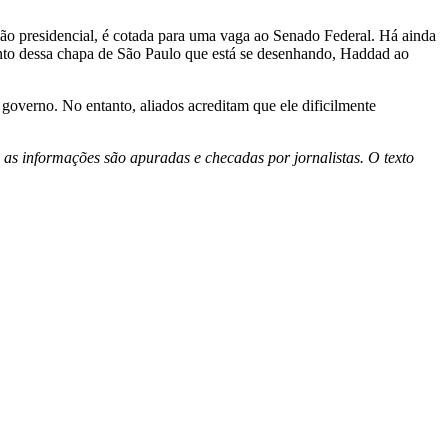
o presidencial, é cotada para uma vaga ao Senado Federal. Há ainda
ento dessa chapa de São Paulo que está se desenhando, Haddad ao
governo. No entanto, aliados acreditam que ele dificilmente
 as informações são apuradas e checadas por jornalistas. O texto