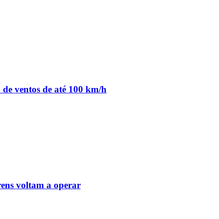
o de ventos de até 100 km/h
ens voltam a operar