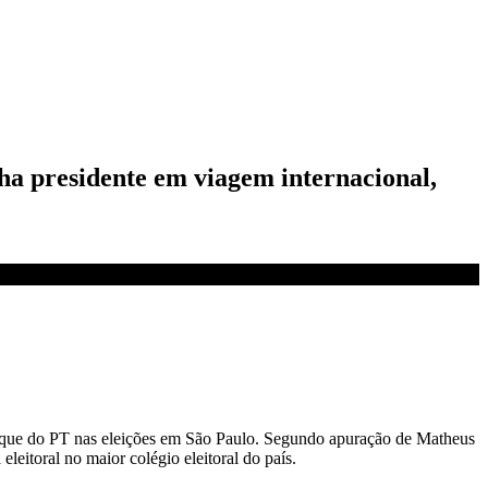
a presidente em viagem internacional,
lanque do PT nas eleições em São Paulo. Segundo apuração de Matheus
eleitoral no maior colégio eleitoral do país.