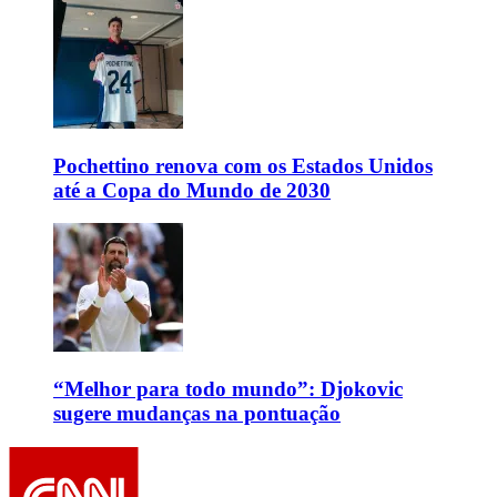
Pochettino renova com os Estados Unidos
até a Copa do Mundo de 2030
“Melhor para todo mundo”: Djokovic
sugere mudanças na pontuação