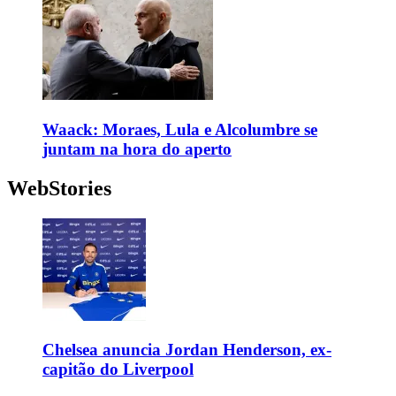
Waack: Moraes, Lula e Alcolumbre se
juntam na hora do aperto
WebStories
Chelsea anuncia Jordan Henderson, ex-
capitão do Liverpool