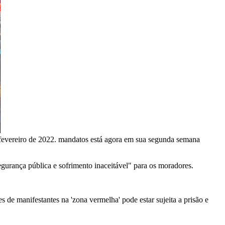
 fevereiro de 2022. mandatos está agora em sua segunda semana
gurança pública e sofrimento inaceitável" para os moradores.
 de manifestantes na 'zona vermelha' pode estar sujeita a prisão e