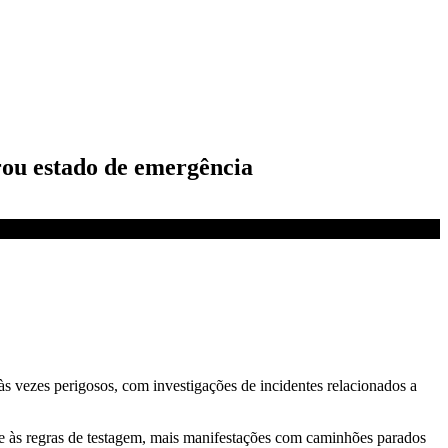
arou estado de emergência
às vezes perigosos, com investigações de incidentes relacionados a
 e às regras de testagem, mais manifestações com caminhões parados