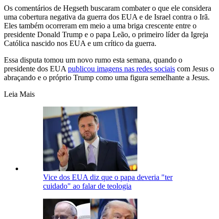
Os comentários de Hegseth buscaram combater o que ele considera
uma cobertura negativa da guerra dos EUA e de Israel contra o Irã.
Eles também ocorreram em meio a uma briga crescente entre o
presidente Donald Trump e o papa Leão, o primeiro líder da Igreja
Católica nascido nos EUA e um crítico da guerra.
Essa disputa ⁠tomou um novo rumo esta semana, ​quando o
presidente dos EUA
publicou imagens nas redes sociais
com Jesus o
abraçando ​e o próprio Trump como uma figura semelhante a Jesus.
Leia Mais
Vice dos EUA diz que o papa deveria "ter
cuidado" ao falar de teologia