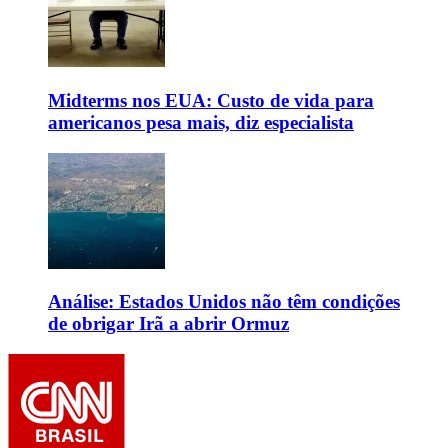
Midterms nos EUA: Custo de vida para
americanos pesa mais, diz especialista
Análise: Estados Unidos não têm condições
de obrigar Irã a abrir Ormuz