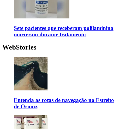
Sete pacientes que receberam polilaminina
morreram durante tratamento
WebStories
Entenda as rotas de navegação no Estreito
de Ormuz