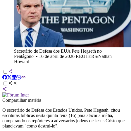
Secretário de Defesa dos EUA Pete Hegseth no
Pentágono
•
16 de abril de 2026 REUTERS/Nathan
Howard
Compartilhar matéria
O secretário de Defesa dos Estados Unidos, Pete Hegseth, citou
escrituras ​bíblicas nesta quinta-feira (16) para atacar a mídia,
comparando os ​repórteres a adversários judeus de Jesus Cristo que
planejavam "como destruí-lo".