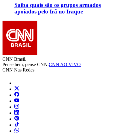
Saiba quais são os grupos armados
apoiados pelo Irã no Iraque
CNN Brasil.
Pense bem, pense CNN.
CNN AO VIVO
CNN Nas Redes