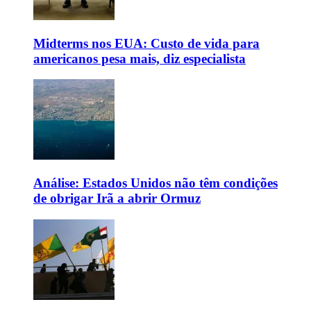
Midterms nos EUA: Custo de vida para
americanos pesa mais, diz especialista
Análise: Estados Unidos não têm condições
de obrigar Irã a abrir Ormuz