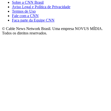
Sobre a CNN Brasil
Aviso Legal e Política de Privacidade
Termos de Uso
Fale com a CNN
Faça parte da Equipe CNN
© Cable News Network Brasil. Uma empresa NOVUS MÍDIA.
Todos os direitos reservados.