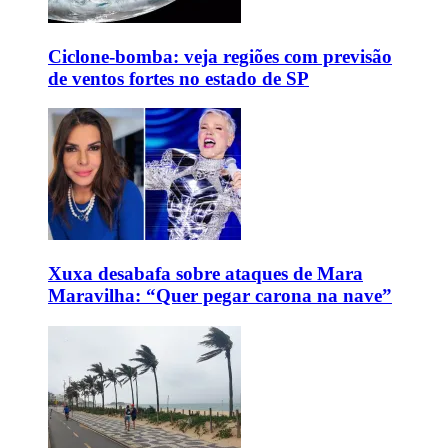
Ciclone-bomba: veja regiões com previsão
de ventos fortes no estado de SP
Xuxa desabafa sobre ataques de Mara
Maravilha: “Quer pegar carona na nave”