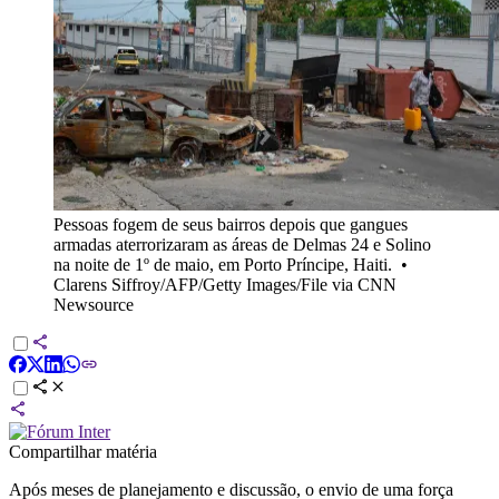
Pessoas fogem de seus bairros depois que gangues
armadas aterrorizaram as áreas de Delmas 24 e Solino
na noite de 1º de maio, em Porto Príncipe, Haiti.
•
Clarens Siffroy/AFP/Getty Images/File via CNN
Newsource
Compartilhar matéria
Após meses de planejamento e discussão, o envio de uma força