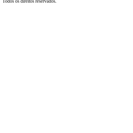
Todos os direitos reservados.