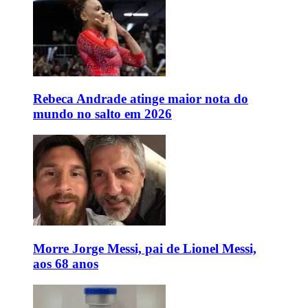
Rebeca Andrade atinge maior nota do
mundo no salto em 2026
Morre Jorge Messi, pai de Lionel Messi,
aos 68 anos