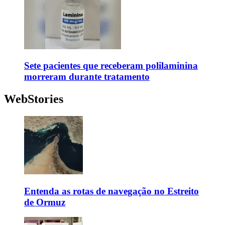
Sete pacientes que receberam polilaminina
morreram durante tratamento
WebStories
Entenda as rotas de navegação no Estreito
de Ormuz