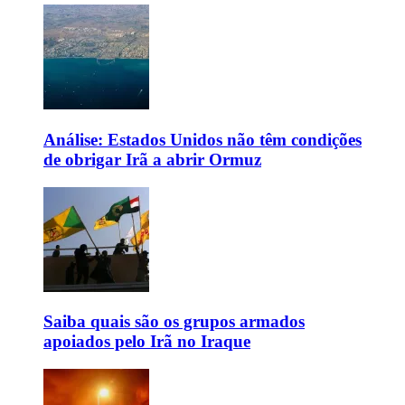
Análise: Estados Unidos não têm condições
de obrigar Irã a abrir Ormuz
Saiba quais são os grupos armados
apoiados pelo Irã no Iraque