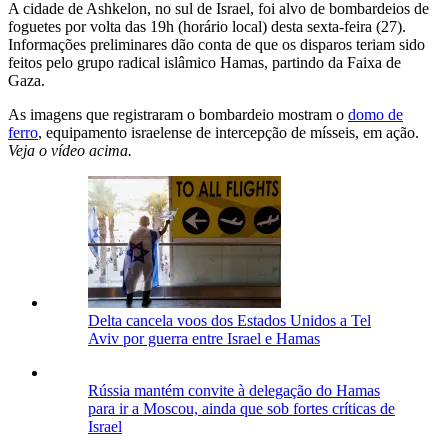
A cidade de Ashkelon, no sul de Israel, foi alvo de bombardeios de
foguetes por volta das 19h (horário local) desta sexta-feira (27).
Informações preliminares dão conta de que os disparos teriam sido
feitos pelo grupo radical islâmico Hamas, partindo da Faixa de
Gaza.
As imagens que registraram o bombardeio mostram o
domo de
ferro
, equipamento israelense de intercepção de mísseis, em ação.
Veja o vídeo acima.
Delta cancela voos dos Estados Unidos a Tel
Aviv por guerra entre Israel e Hamas
Rússia mantém convite à delegação do Hamas
para ir a Moscou, ainda que sob fortes críticas de
Israel