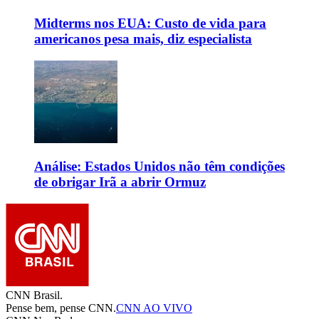
Midterms nos EUA: Custo de vida para
americanos pesa mais, diz especialista
Análise: Estados Unidos não têm condições
de obrigar Irã a abrir Ormuz
CNN Brasil.
Pense bem, pense CNN.
CNN AO VIVO