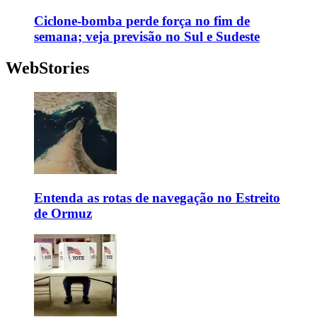
Ciclone-bomba perde força no fim de
semana; veja previsão no Sul e Sudeste
WebStories
Entenda as rotas de navegação no Estreito
de Ormuz