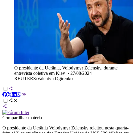
O presidente da Ucrânia, Volodymyr Zelensky, durante
entrevista coletiva em Kiev
•
27/08/2024
REUTERS/Valentyn Ogirenko
Compartilhar matéria
O presidente da Ucrânia Volodymyr Zelensky rejeitou nesta quarta-