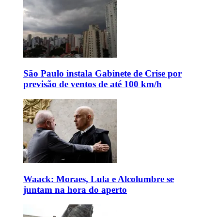
São Paulo instala Gabinete de Crise por
previsão de ventos de até 100 km/h
Waack: Moraes, Lula e Alcolumbre se
juntam na hora do aperto