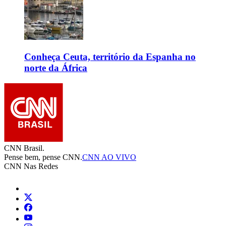
Conheça Ceuta, território da Espanha no
norte da África
CNN Brasil.
Pense bem, pense CNN.
CNN AO VIVO
CNN Nas Redes