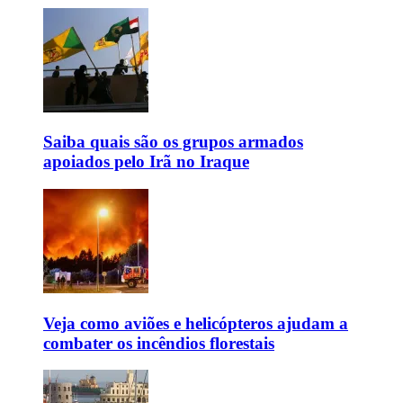
Saiba quais são os grupos armados
apoiados pelo Irã no Iraque
Veja como aviões e helicópteros ajudam a
combater os incêndios florestais