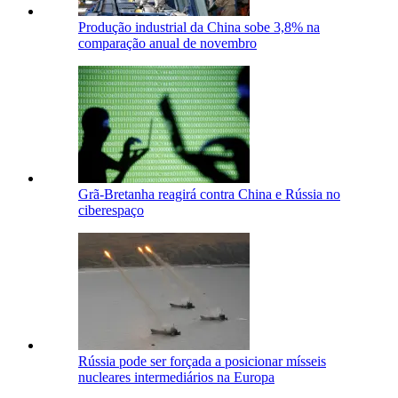
Produção industrial da China sobe 3,8% na
comparação anual de novembro
Grã-Bretanha reagirá contra China e Rússia no
ciberespaço
Rússia pode ser forçada a posicionar mísseis
nucleares intermediários na Europa