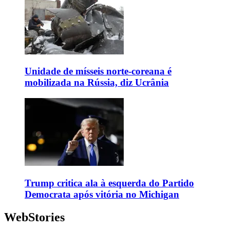
Unidade de mísseis norte-coreana é
mobilizada na Rússia, diz Ucrânia
Trump critica ala à esquerda do Partido
Democrata após vitória no Michigan
WebStories