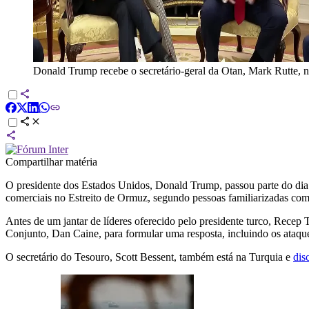
Donald Trump recebe o secretário-geral da Otan, Mark Rutte, 
Compartilhar matéria
O presidente dos Estados Unidos, Donald Trump, passou parte do dia d
comerciais no Estreito de Ormuz, segundo pessoas familiarizadas com
Antes de um jantar de líderes oferecido pelo presidente turco, Recep
Conjunto, Dan Caine, para formular uma resposta, incluindo os ataque
O secretário do Tesouro, Scott Bessent, também está na Turquia e
dis