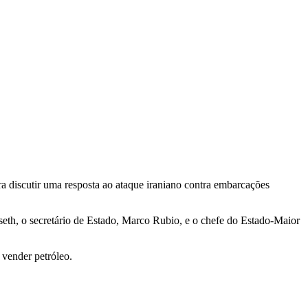
ra discutir uma resposta ao ataque iraniano contra embarcações
seth, o secretário de Estado, Marco Rubio, e o chefe do Estado-Maior
 vender petróleo.