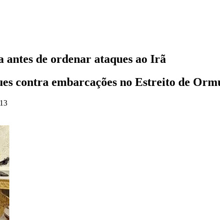
 antes de ordenar ataques ao Irã
ques contra embarcações no Estreito de Orm
:13