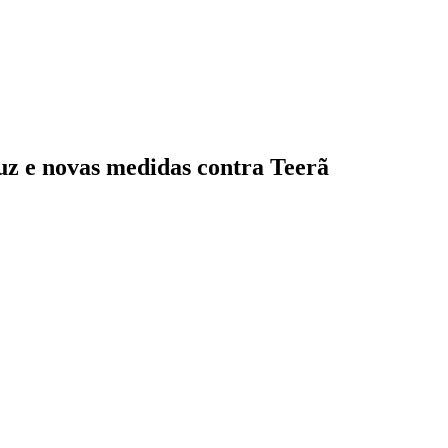
uz e novas medidas contra Teerã