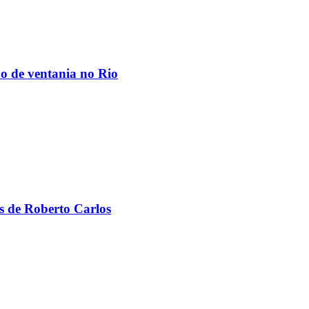
ão de ventania no Rio
s de Roberto Carlos