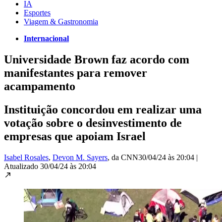
IA
Esportes
Viagem & Gastronomia
Internacional
Universidade Brown faz acordo com
manifestantes para remover
acampamento
Instituição concordou em realizar uma
votação sobre o desinvestimento de
empresas que apoiam Israel
Isabel Rosales
,
Devon M. Sayers
, da CNN
30/04/24 às 20:04
|
Atualizado
30/04/24 às 20:04