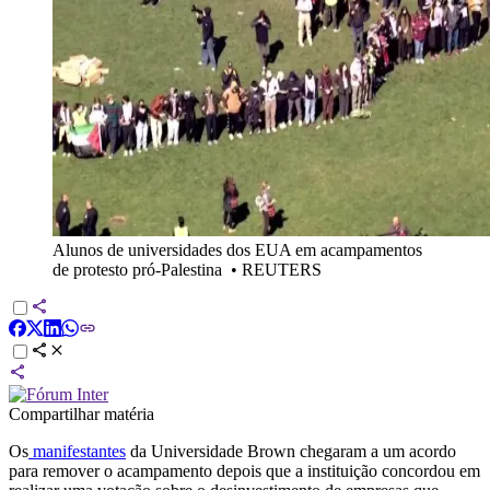
Alunos de universidades dos EUA em acampamentos
de protesto pró-Palestina
•
REUTERS
Compartilhar matéria
Os
manifestantes
da Universidade Brown chegaram a um acordo
para remover o acampamento depois que a instituição concordou em