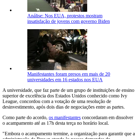
Análise: Nos EUA, protestos mostram
insatisfação de jovens com governo Biden
Manifestantes foram presos em mais de 20
universidades em 16 estados nos EUA
A universidade, que faz parte de um grupo de instituições de ensino
superior de excelência dos Estados Unidos conhecido como Ivy
League, concordou com a votação de uma resolução de
desinvestimento, após dois dias de negociações entre as partes.
Como parte do acordo,
os manifestantes
concordaram em dissolver
o acampamento até as 17h desta terça no horário local.
"Embora o acampamento termine, a organização para garantir que a