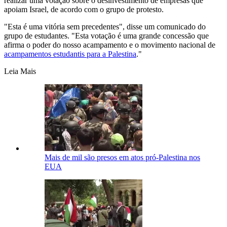
realizar uma votação sobre o desinvestimento de empresas que
apoiam Israel, de acordo com o grupo de protesto.
"Esta é uma vitória sem precedentes", disse um comunicado do
grupo de estudantes. "Esta votação é uma grande concessão que
afirma o poder do nosso acampamento e o movimento nacional de
acampamentos estudantis para a Palestina
."
Leia Mais
Mais de mil são presos em atos pró-Palestina nos
EUA