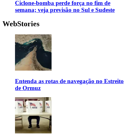
Ciclone-bomba perde força no fim de
semana; veja previsão no Sul e Sudeste
WebStories
Entenda as rotas de navegação no Estreito
de Ormuz