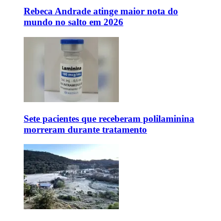
Rebeca Andrade atinge maior nota do
mundo no salto em 2026
Sete pacientes que receberam polilaminina
morreram durante tratamento