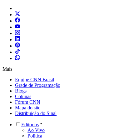
Mais
Equipe CNN Brasil
Grade de Programação
Blogs
Colunas
Fórum CNN
Mapa do site
Distribuição do Sinal
Editorias
Ao Vivo
Política