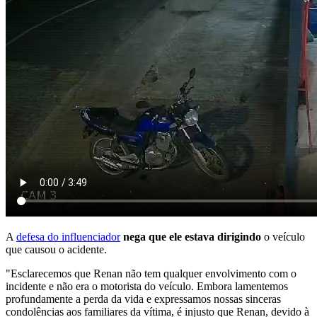
A
defesa do influenciador
nega que ele estava dirigindo
o veículo
que causou o acidente.
"Esclarecemos que Renan não tem qualquer envolvimento com o
incidente e não era o motorista do veículo. Embora lamentemos
profundamente a perda da vida e expressamos nossas sinceras
condolências aos familiares da vítima, é injusto que Renan, devido à