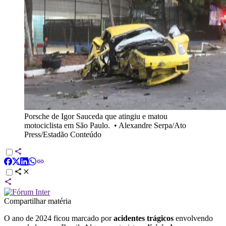
Porsche de Igor Sauceda que atingiu e matou
motociclista em São Paulo.
•
Alexandre Serpa/Ato
Press/Estadão Conteúdo
Compartilhar matéria
O ano de 2024 ficou marcado por
acidentes trágicos
envolvendo