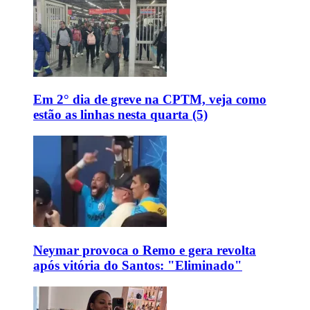
Em 2° dia de greve na CPTM, veja como
estão as linhas nesta quarta (5)
Neymar provoca o Remo e gera revolta
após vitória do Santos: "Eliminado"