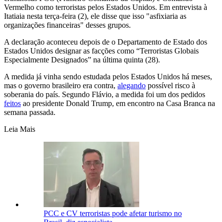
Vermelho como terroristas pelos Estados Unidos. Em entrevista à
Itatiaia nesta terça-feira (2), ele disse que isso "asfixiaria as
organizações financeiras" desses grupos.
A declaração aconteceu depois de o Departamento de Estado dos
Estados Unidos designar as facções como “Terroristas Globais
Especialmente Designados” na última quinta (28).
A medida já vinha sendo estudada pelos Estados Unidos há meses,
mas o governo brasileiro era contra,
alegando
possível risco à
soberania do país. Segundo Flávio, a medida foi um dos pedidos
feitos
ao presidente Donald Trump, em encontro na Casa Branca na
semana passada.
Leia Mais
PCC e CV terroristas pode afetar turismo no