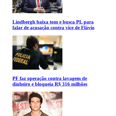
Lindbergh baixa tom e busca PL para
falar de acusação contra vice de Flávio
PF faz operação contra lavagem de
dinheiro e bloqueia R$ 316 milhões