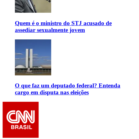
Quem é o ministro do STJ acusado de
assediar sexualmente jovem
O que faz um deputado federal? Entenda
cargo em disputa nas eleições