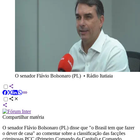
O senador Flávio Bolsonaro (PL)
•
Rádio Itatiaia
Compartilhar matéria
O senador Flávio Bolsonaro (PL) disse que "o Brasil tem que fazer
o dever de casa" ao comentar sobre a classificação das facções
criminosas PCC (Primeiro Comando da Capital) e Comando