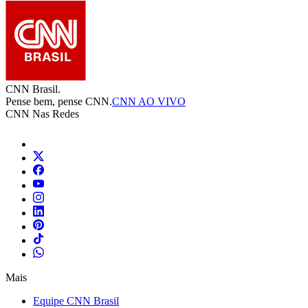
CNN Brasil.
Pense bem, pense CNN.
CNN AO VIVO
CNN Nas Redes
Mais
Equipe CNN Brasil