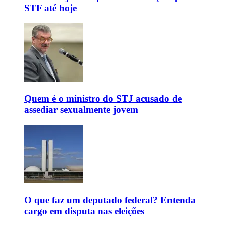
STF até hoje
Quem é o ministro do STJ acusado de
assediar sexualmente jovem
O que faz um deputado federal? Entenda
cargo em disputa nas eleições