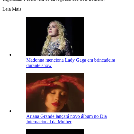
Leia Mais
Madonna menciona Lady Gaga em brincadeira
durante show
Ariana Grande lançará novo álbum no Dia
Internacional da Mulher