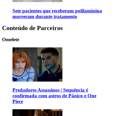
Sete pacientes que receberam polilaminina
morreram durante tratamento
Conteúdo de Parceiros
Omelete
Predadores Assassinos | Sequência é
confirmada com astros de Pânico e One
Piece