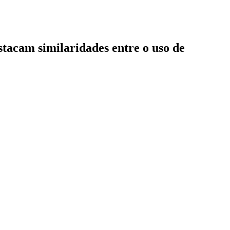
stacam similaridades entre o uso de