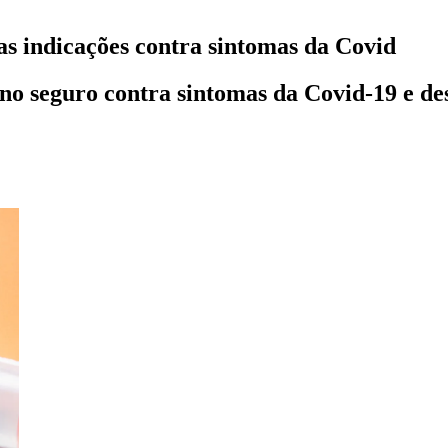
as indicações contra sintomas da Covid
eno seguro contra sintomas da Covid-19 e de