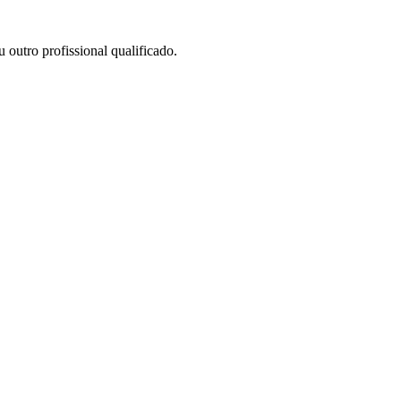
outro profissional qualificado.