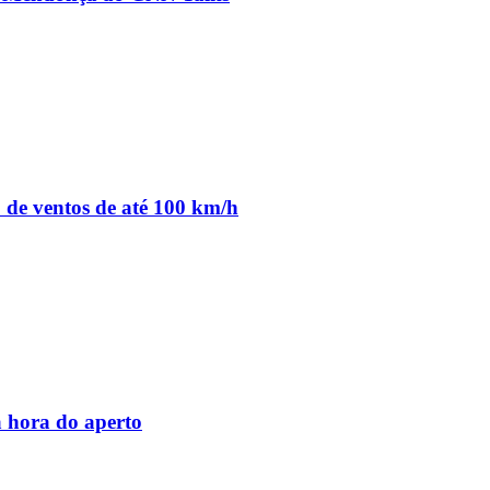
o de ventos de até 100 km/h
 hora do aperto