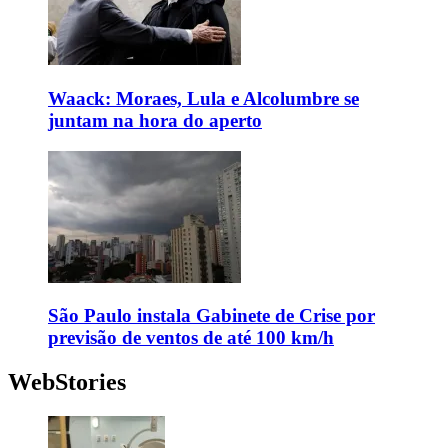
Waack: Moraes, Lula e Alcolumbre se
juntam na hora do aperto
São Paulo instala Gabinete de Crise por
previsão de ventos de até 100 km/h
WebStories