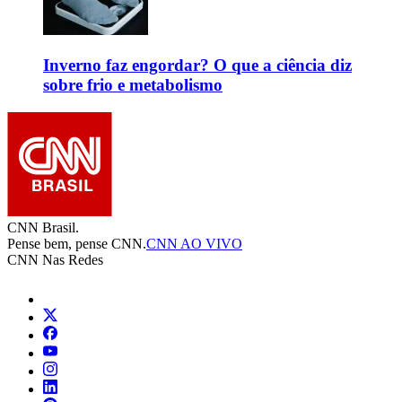
Inverno faz engordar? O que a ciência diz
sobre frio e metabolismo
CNN Brasil.
Pense bem, pense CNN.
CNN AO VIVO
CNN Nas Redes