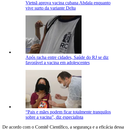
Vietnã aprova vacina cubana Abdala enquanto
vive surto da variante Delta
Após racha entre cidades, Saúde do RJ se diz
favorável a vacina em adolescentes
“Pais e mães podem ficar totalmente tranquilos
sobre a vacina”, diz especialista
De acordo com o Comitê Científico, a segurança e a eficácia dessa