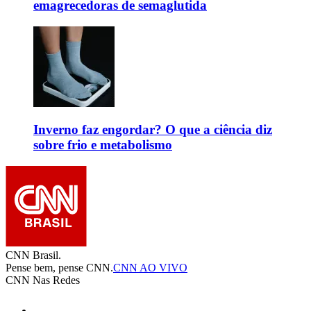
emagrecedoras de semaglutida
Inverno faz engordar? O que a ciência diz
sobre frio e metabolismo
CNN Brasil.
Pense bem, pense CNN.
CNN AO VIVO
CNN Nas Redes