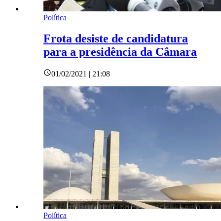
Política
Frota desiste de candidatura
para a presidência da Câmara
01/02/2021 | 21:08
Política