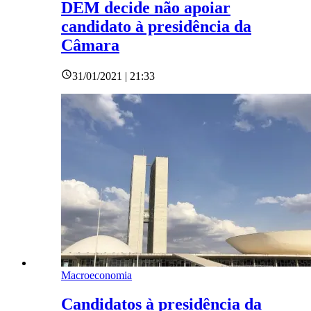
DEM decide não apoiar
candidato à presidência da
Câmara
31/01/2021 | 21:33
Macroeconomia
Candidatos à presidência da