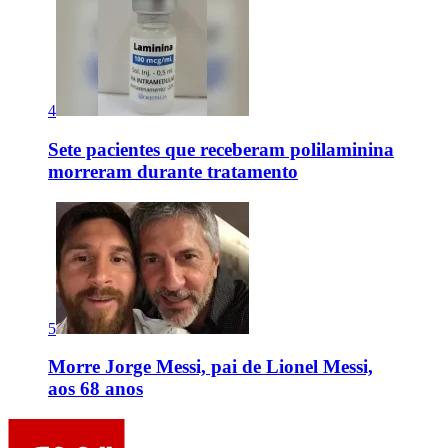
4
Sete pacientes que receberam polilaminina
morreram durante tratamento
5
Morre Jorge Messi, pai de Lionel Messi,
aos 68 anos