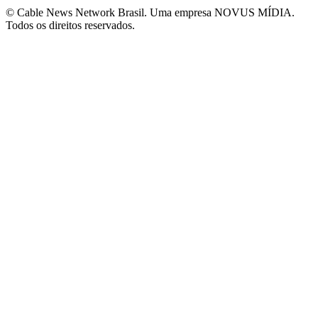
© Cable News Network Brasil. Uma empresa NOVUS MÍDIA.
Todos os direitos reservados.