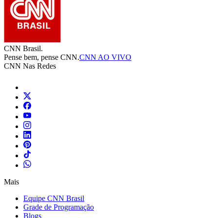
CNN Brasil.
Pense bem, pense CNN.
CNN AO VIVO
CNN Nas Redes
Mais
Equipe CNN Brasil
Grade de Programação
Blogs