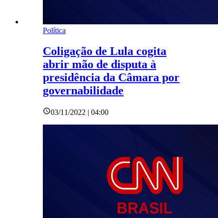
Política
Coligação de Lula cogita
abrir mão de disputa à
presidência da Câmara por
governabilidade
03/11/2022 | 04:00