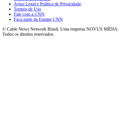
Aviso Legal e Política de Privacidade
Termos de Uso
Fale com a CNN
Faça parte da Equipe CNN
© Cable News Network Brasil. Uma empresa NOVUS MÍDIA.
Todos os direitos reservados.