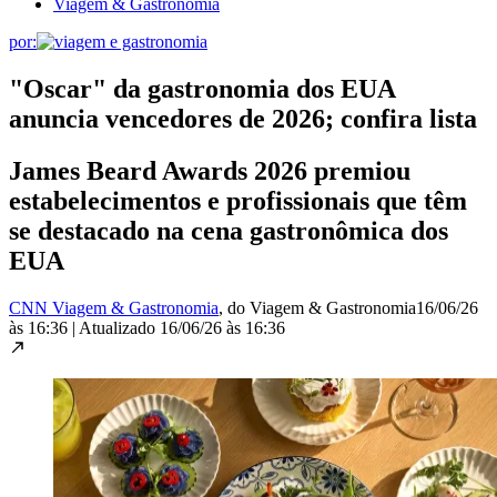
Viagem & Gastronomia
por:
"Oscar" da gastronomia dos EUA
anuncia vencedores de 2026; confira lista
James Beard Awards 2026 premiou
estabelecimentos e profissionais que têm
se destacado na cena gastronômica dos
EUA
CNN Viagem & Gastronomia
, do Viagem & Gastronomia
16/06/26
às 16:36
|
Atualizado
16/06/26 às 16:36