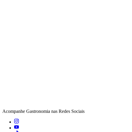
Acompanhe
Gastronomia
nas Redes Sociais