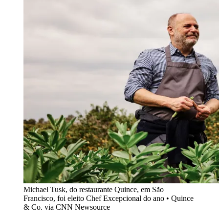
Michael Tusk, do restaurante Quince, em São
Francisco, foi eleito Chef Excepcional do ano • Quince
& Co. via CNN Newsource