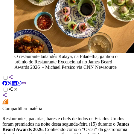
O restaurante tailandês Kalaya, na Filadélfia, ganhou o
prêmio de Restaurante Excepcional no James Beard
Awards 2026
•
Michael Persico via CNN Newsource
Compartilhar matéria
Restaurantes, padarias, bares e chefs de todos os Estados Unidos
foram premiados na noite desta segunda-feira (15) durante o
James
Beard Awards 2026.
Conhecido como o "Oscar" da gastronomia