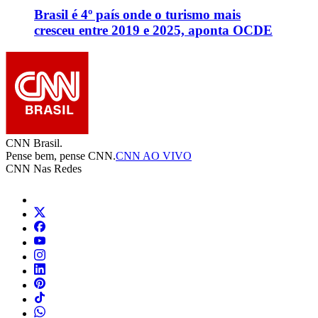
Brasil é 4º país onde o turismo mais
cresceu entre 2019 e 2025, aponta OCDE
CNN Brasil.
Pense bem, pense CNN.
CNN AO VIVO
CNN Nas Redes