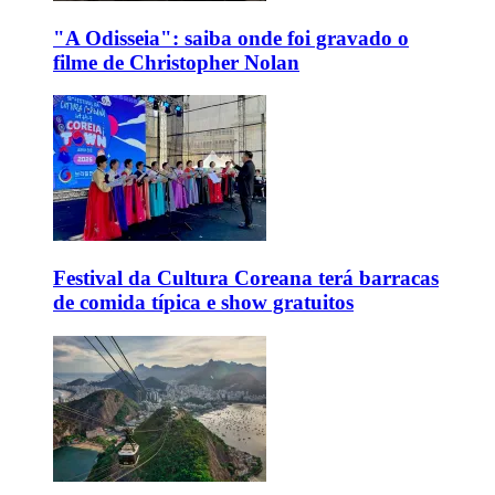
"A Odisseia": saiba onde foi gravado o
filme de Christopher Nolan
Festival da Cultura Coreana terá barracas
de comida típica e show gratuitos