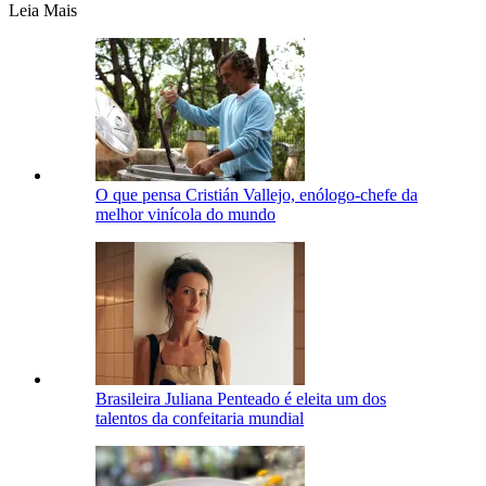
Leia Mais
O que pensa Cristián Vallejo, enólogo-chefe da
melhor vinícola do mundo
Brasileira Juliana Penteado é eleita um dos
talentos da confeitaria mundial