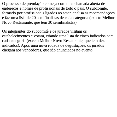
O processo de premiação começa com uma chamada aberta de
endereços e nomes de profissionais de todo o país. O subcomitê,
formado por profissionais ligados ao setor, analisa as recomendações
e faz uma lista de 20 semifinalistas de cada categoria (exceto Melhor
Novo Restaurante, que tem 30 semifinalistas).
Os integrantes do subcomitê e os jurados visitam os
estabelecimentos e votam, criando uma lista de cinco indicados para
cada categoria (exceto Melhor Novo Restaurante, que tem dez
indicados). Após uma nova rodada de degustações, os jurados
chegam aos vencedores, que são anunciados no evento.