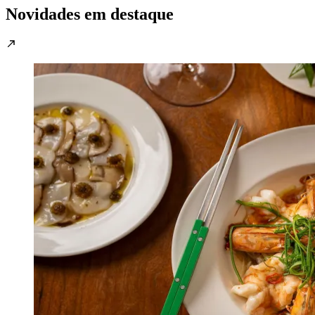
Novidades em destaque