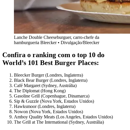
Lanche Double Cheeseburguer, carro-chefe da
hamburgueria Bleecker • Divulgação/Bleecker
Confira o ranking com o top 10 do
World’s 101 Best Burger Places:
Bleecker Burger (Londres, Inglaterra)
Black Bear Burger (Londres, Inglaterra)
Café Margaret (Sydney, Austrália)
The Diplomat (Hong Kong)
Gasoline Grill (Copenhague, Dinamarca)
Sip & Guzzle (Nova York, Estados Unidos)
Hawksmoor (Londres, Inglaterra)
Nowon (Nova York, Estados Unidos)
Amboy Quality Meats (Los Angeles, Estados Unidos)
The Grill at The International (Sydney, Austrália)