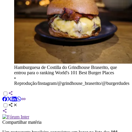
Hamburguesa de Costilla do Grindhouse Braserito, que
entrou para o ranking World's 101 Best Burger Places
•
Reprodução/Instagram/@grindhouse_braserito/@burgerdudes
Compartilhar matéria