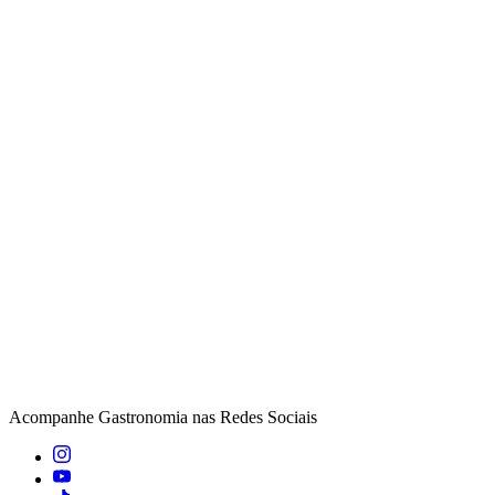
Acompanhe
Gastronomia
nas Redes Sociais