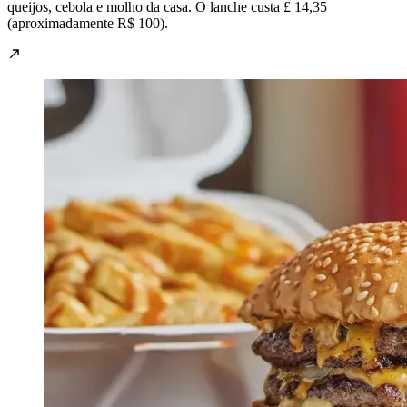
queijos, cebola e molho da casa. O lanche custa £ 14,35
(aproximadamente R$ 100).