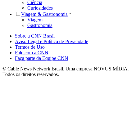
Ciência
Curiosidades
Viagem & Gastronomia
Viagem
Gastronomia
Sobre a CNN Brasil
Aviso Legal e Política de Privacidade
Termos de Uso
Fale com a CNN
Faça parte da Equipe CNN
© Cable News Network Brasil. Uma empresa NOVUS MÍDIA.
Todos os direitos reservados.