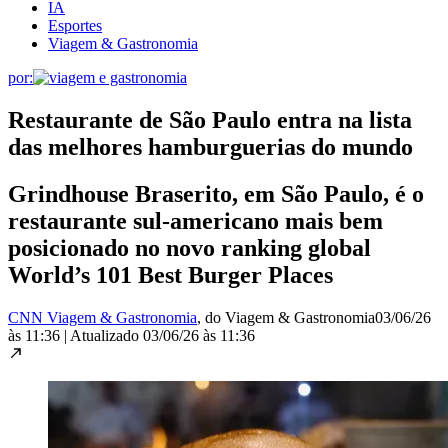
IA
Esportes
Viagem & Gastronomia
por:
Restaurante de São Paulo entra na lista
das melhores hamburguerias do mundo
Grindhouse Braserito, em São Paulo, é o
restaurante sul-americano mais bem
posicionado no novo ranking global
World’s 101 Best Burger Places
CNN Viagem & Gastronomia
, do Viagem & Gastronomia
03/06/26
às 11:36
|
Atualizado
03/06/26 às 11:36