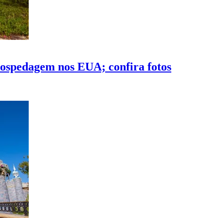
ospedagem nos EUA; confira fotos