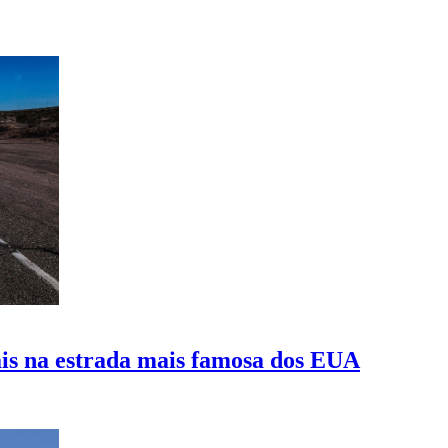
ais na estrada mais famosa dos EUA