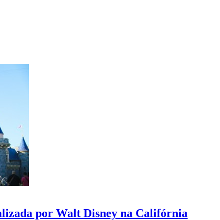
alizada por Walt Disney na Califórnia