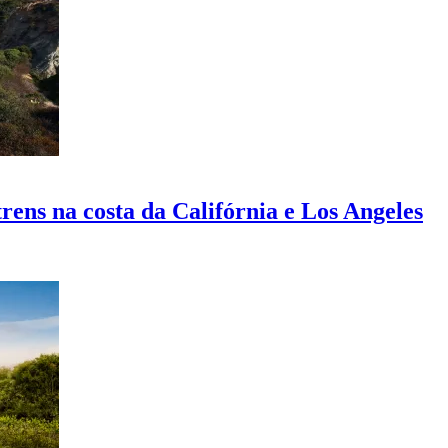
ens na costa da Califórnia e Los Angeles