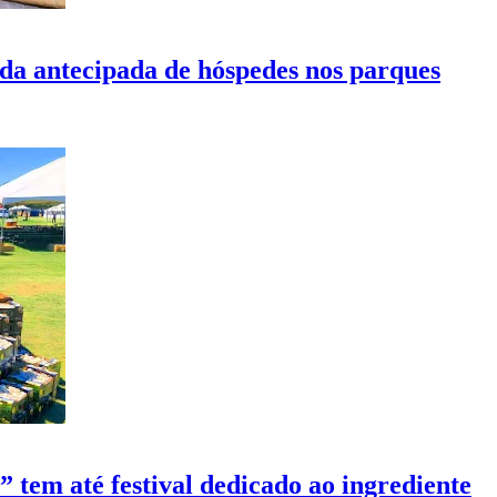
ada antecipada de hóspedes nos parques
 tem até festival dedicado ao ingrediente