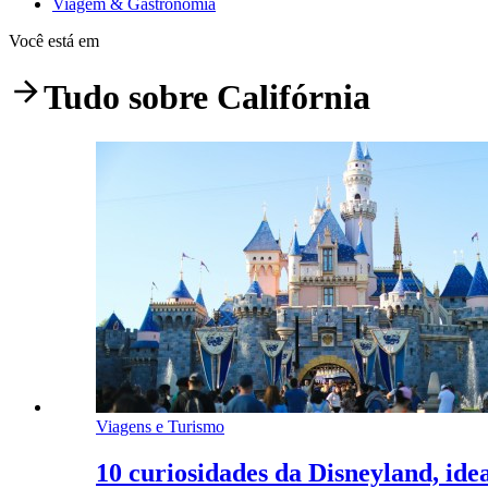
Viagem & Gastronomia
Você está em
Tudo sobre
Califórnia
Viagens e Turismo
10 curiosidades da Disneyland, ide