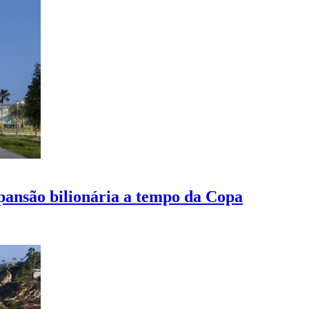
pansão bilionária a tempo da Copa