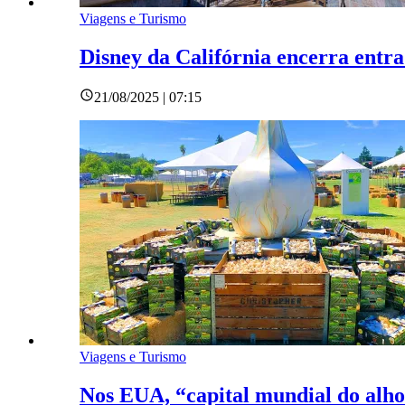
Viagens e Turismo
Disney da Califórnia encerra entr
21/08/2025 | 07:15
Viagens e Turismo
Nos EUA, “capital mundial do alho”