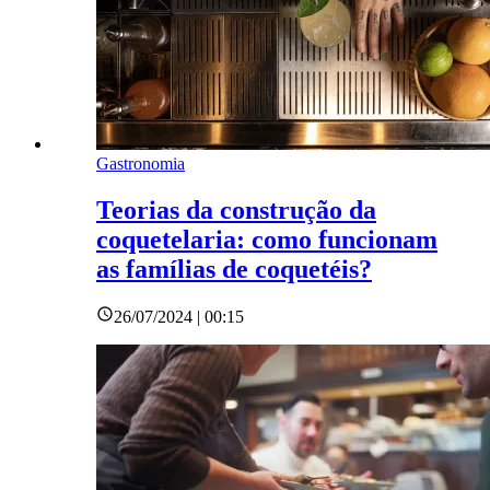
Gastronomia
Teorias da construção da
coquetelaria: como funcionam
as famílias de coquetéis?
26/07/2024 | 00:15