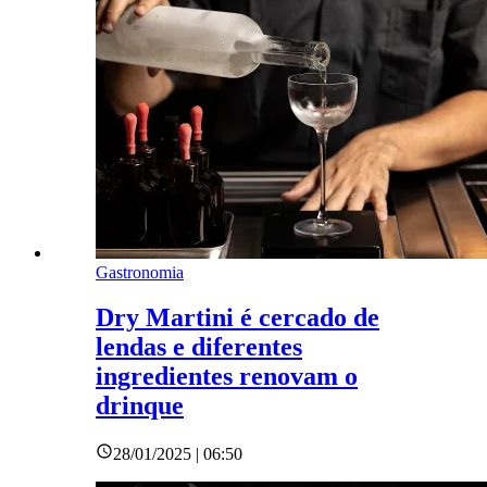
Gastronomia
Dry Martini é cercado de
lendas e diferentes
ingredientes renovam o
drinque
28/01/2025 | 06:50