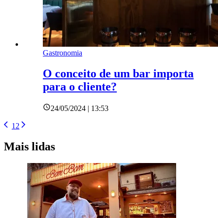
Gastronomia
O conceito de um bar importa
para o cliente?
24/05/2024 | 13:53
1
2
Mais lidas