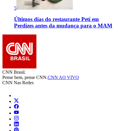
5
Últimos dias do restaurante Petí em
Perdizes antes da mudança para o MAM
CNN Brasil.
Pense bem, pense CNN.
CNN AO VIVO
CNN Nas Redes