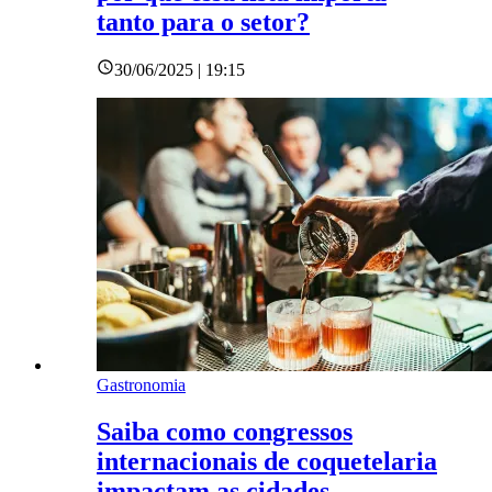
tanto para o setor?
30/06/2025 | 19:15
Gastronomia
Saiba como congressos
internacionais de coquetelaria
impactam as cidades