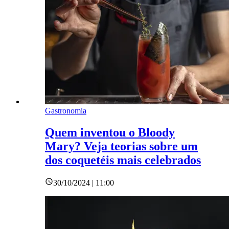
Gastronomia
Quem inventou o Bloody
Mary? Veja teorias sobre um
dos coquetéis mais celebrados
30/10/2024 | 11:00