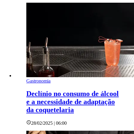
Gastronomia
Declínio no consumo de álcool
e a necessidade de adaptação
da coquetelaria
28/02/2025 | 06:00