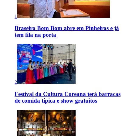
1
Braseiro Bom Bom abre em Pinheiros e já
tem fila na porta
2
Festival da Cultura Coreana terá barracas
de comida típica e show gratuitos