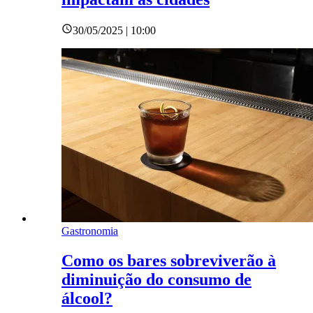
30/05/2025 | 10:00
Gastronomia
Como os bares sobreviverão à
diminuição do consumo de
álcool?