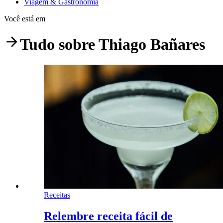
Viagem & Gastronomia
Você está em
Tudo sobre
Thiago Bañares
Receitas
Relembre receita fácil de