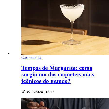
Gastronomia
Tempos de Margarita: como
surgiu um dos coquetéis mais
icônicos do mundo?
28/11/2024 | 13:23