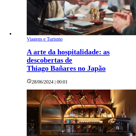
Viagens e Turismo
A arte da hospitalidade: as
descobertas de
Thiago Bañares no Japão
28/06/2024 | 00:01