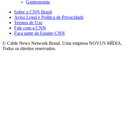
Gastronomia
Sobre a CNN Brasil
Aviso Legal e Política de Privacidade
Termos de Uso
Fale com a CNN
Faça parte da Equipe CNN
© Cable News Network Brasil. Uma empresa NOVUS MÍDIA.
Todos os direitos reservados.