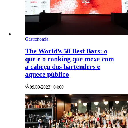
Gastronomia
The World’s 50 Best Bars: o
que é o ranking que mexe com
a cabeça dos bartenders e
aquece público
09/09/2023 | 04:00