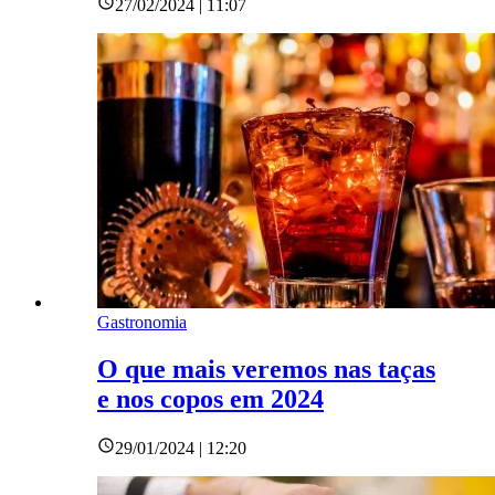
27/02/2024 | 11:07
Gastronomia
O que mais veremos nas taças
e nos copos em 2024
29/01/2024 | 12:20