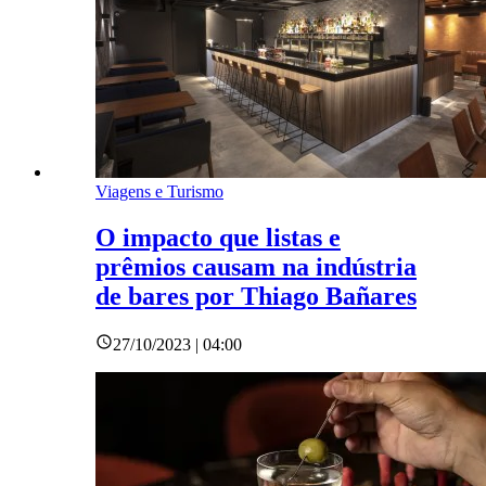
Viagens e Turismo
O impacto que listas e
prêmios causam na indústria
de bares por Thiago Bañares
27/10/2023 | 04:00