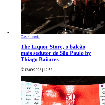
Gastronomia
The Liquor Store, o balcão
mais sedutor de São Paulo by
Thiago Bañares
12/09/2023 | 12:52