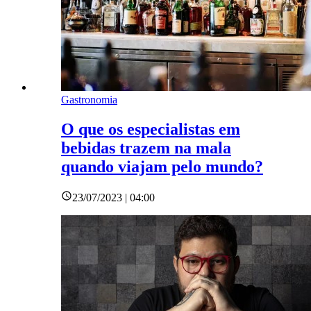
Gastronomia
O que os especialistas em
bebidas trazem na mala
quando viajam pelo mundo?
23/07/2023 | 04:00