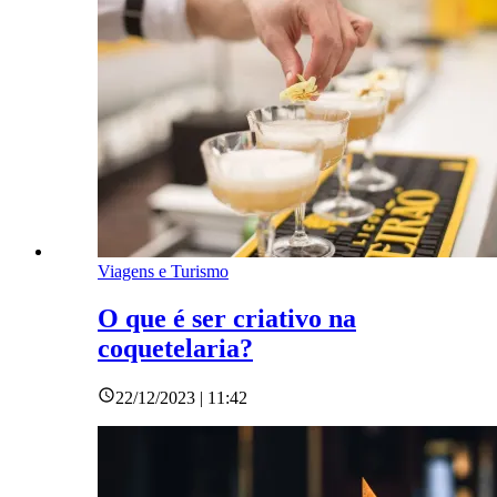
Viagens e Turismo
O que é ser criativo na
coquetelaria?
22/12/2023 | 11:42