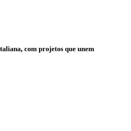
 Italiana, com projetos que unem