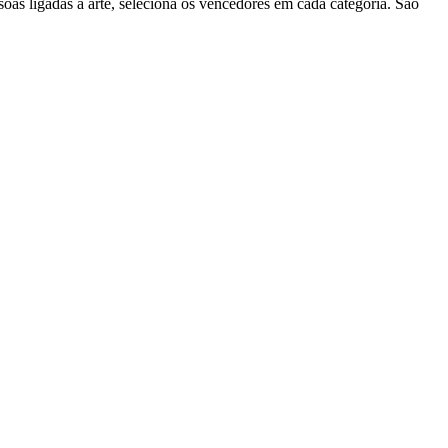
oas ligadas à arte, seleciona os vencedores em cada categoria. São