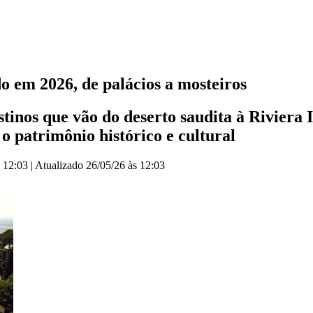
o em 2026, de palácios a mosteiros
estinos que vão do deserto saudita à Riviera
 patrimônio histórico e cultural
s 12:03
|
Atualizado
26/05/26 às 12:03