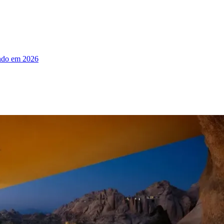
ndo em 2026