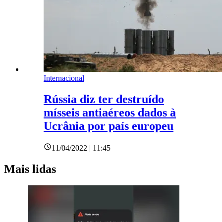
Internacional
Rússia diz ter destruído
mísseis antiaéreos dados à
Ucrânia por país europeu
11/04/2022 | 11:45
Mais lidas