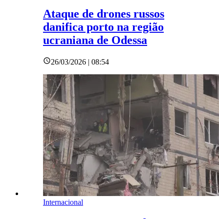
Ataque de drones russos
danifica porto na região
ucraniana de Odessa
26/03/2026 | 08:54
Internacional