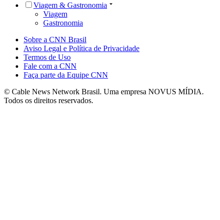
Viagem & Gastronomia
Viagem
Gastronomia
Sobre a CNN Brasil
Aviso Legal e Política de Privacidade
Termos de Uso
Fale com a CNN
Faça parte da Equipe CNN
© Cable News Network Brasil. Uma empresa NOVUS MÍDIA.
Todos os direitos reservados.