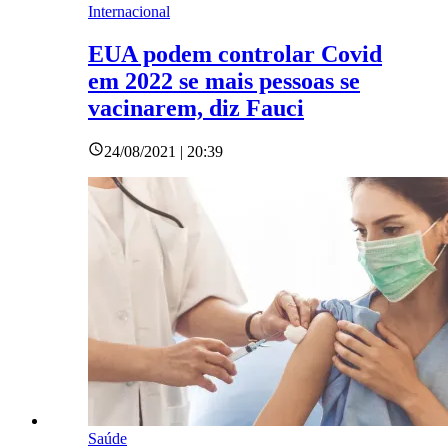
Internacional
EUA podem controlar Covid
em 2022 se mais pessoas se
vacinarem, diz Fauci
24/08/2021 | 20:39
Saúde