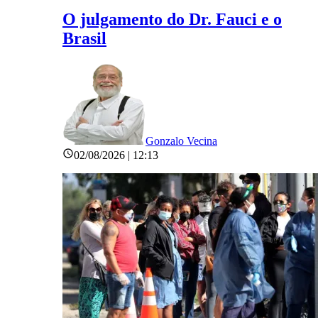
O julgamento do Dr. Fauci e o
Brasil
Gonzalo Vecina
02/08/2026 | 12:13