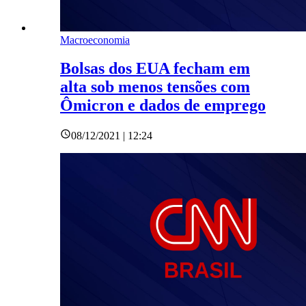
Macroeconomia
Bolsas dos EUA fecham em
alta sob menos tensões com
Ômicron e dados de emprego
08/12/2021 | 12:24