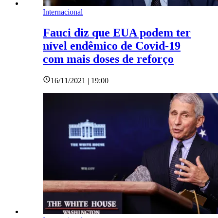
Internacional
Fauci diz que EUA podem ter
nível endêmico de Covid-19
com mais doses de reforço
16/11/2021 | 19:00