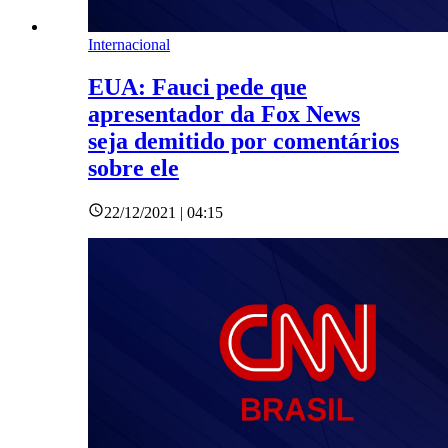
Internacional
EUA: Fauci pede que
apresentador da Fox News
seja demitido por comentários
sobre ele
22/12/2021 | 04:15