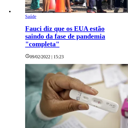
Saúde
Fauci diz que os EUA estão
saindo da fase de pandemia
"completa"
09/02/2022 | 15:23