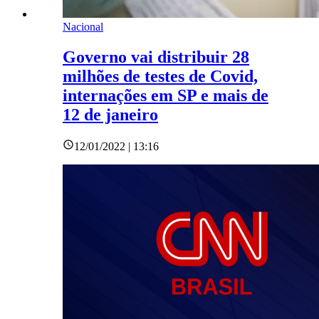
Nacional
Governo vai distribuir 28
milhões de testes de Covid,
internações em SP e mais de
12 de janeiro
12/01/2022 | 13:16