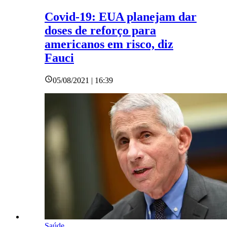
Covid-19: EUA planejam dar
doses de reforço para
americanos em risco, diz
Fauci
05/08/2021 | 16:39
Saúde