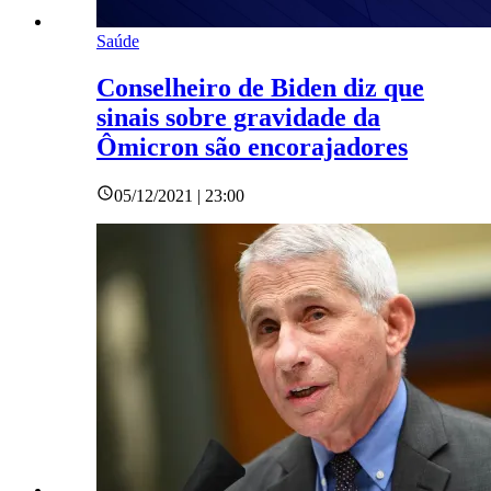
Saúde
Conselheiro de Biden diz que
sinais sobre gravidade da
Ômicron são encorajadores
05/12/2021 | 23:00