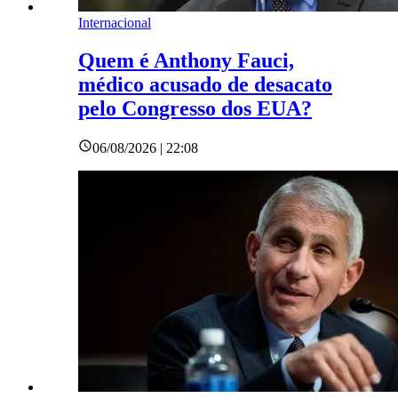
Internacional
Quem é Anthony Fauci,
médico acusado de desacato
pelo Congresso dos EUA?
06/08/2026 | 22:08