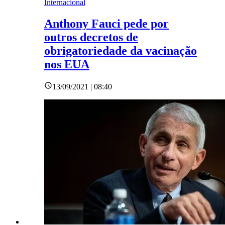
Internacional
Anthony Fauci pede por
outros decretos de
obrigatoriedade da vacinação
nos EUA
13/09/2021 | 08:40