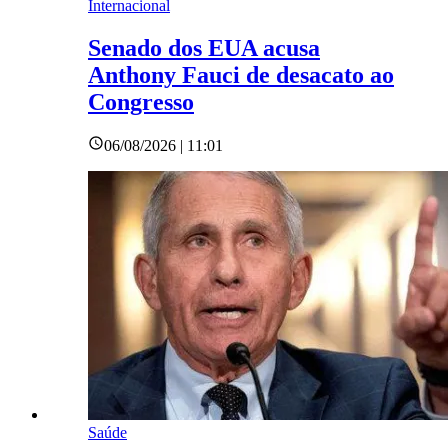
Internacional
Senado dos EUA acusa
Anthony Fauci de desacato ao
Congresso
06/08/2026 | 11:01
Saúde