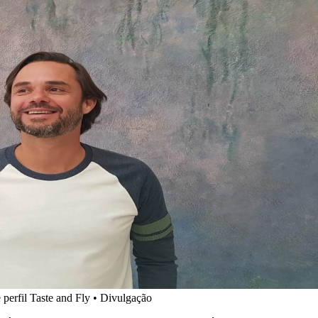
e perfil Taste and Fly • Divulgação