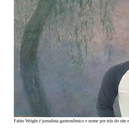
Fabio Wright é jornalista gastronômico e nome por trás do site 