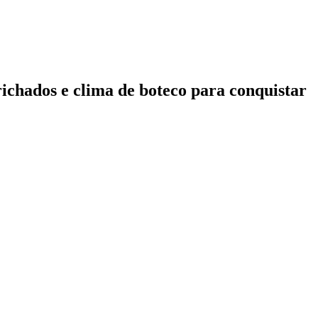
ichados e clima de boteco para conquistar