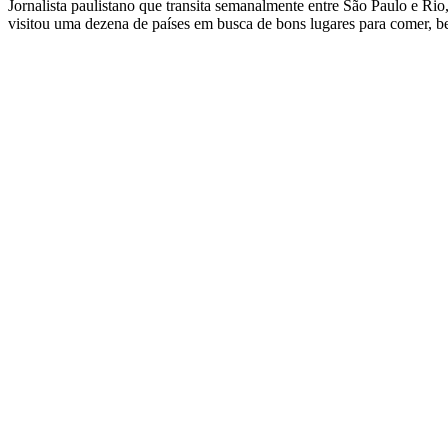
Jornalista paulistano que transita semanalmente entre São Paulo e Ri
visitou uma dezena de países em busca de bons lugares para comer, be