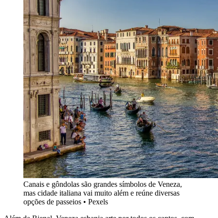
Canais e gôndolas são grandes símbolos de Veneza,
mas cidade italiana vai muito além e reúne diversas
opções de passeios • Pexels