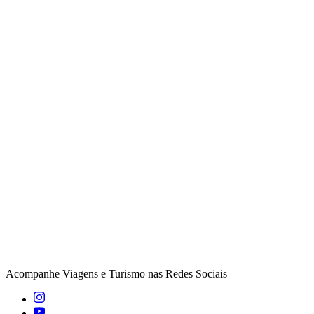
Acompanhe
Viagens e Turismo
nas Redes Sociais