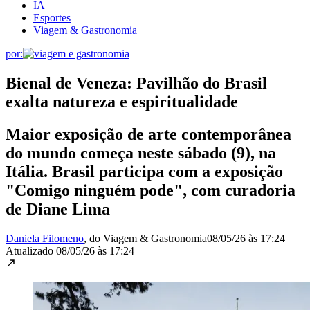
IA
Esportes
Viagem & Gastronomia
por:
Bienal de Veneza: Pavilhão do Brasil
exalta natureza e espiritualidade
Maior exposição de arte contemporânea
do mundo começa neste sábado (9), na
Itália. Brasil participa com a exposição
"Comigo ninguém pode", com curadoria
de Diane Lima
Daniela Filomeno
, do Viagem & Gastronomia
08/05/26 às 17:24
|
Atualizado
08/05/26 às 17:24