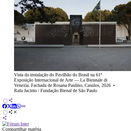
Vista da instalação do Pavilhão do Brasil na 61ª
Exposição Internacional de Arte — La Biennale di
Venezia. Fachada de Rosana Paulino, Casulos, 2026
•
Rafa Jacinto / Fundação Bienal de São Paulo
Compartilhar matéria