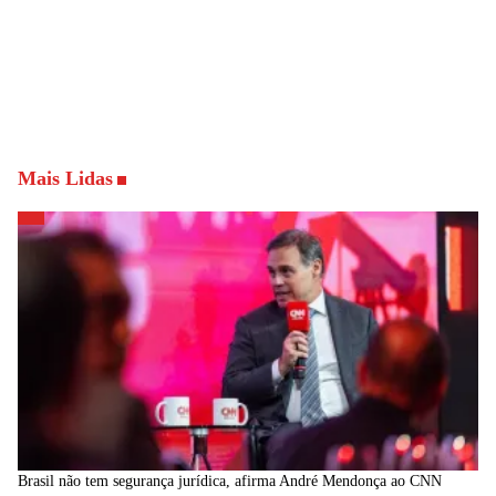
Mais Lidas
Brasil não tem segurança jurídica, afirma André Mendonça ao CNN