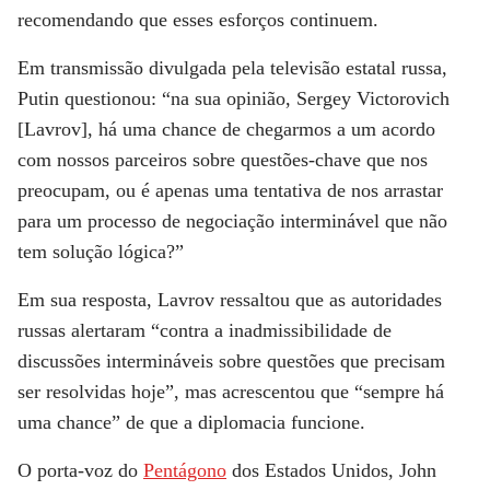
recomendando que esses esforços continuem.
Em transmissão divulgada pela televisão estatal russa,
Putin questionou: “na sua opinião, Sergey Victorovich
[Lavrov], há uma chance de chegarmos a um acordo
com nossos parceiros sobre questões-chave que nos
preocupam, ou é apenas uma tentativa de nos arrastar
para um processo de negociação interminável que não
tem solução lógica?”
Em sua resposta, Lavrov ressaltou que as autoridades
russas alertaram “contra a inadmissibilidade de
discussões intermináveis ​​sobre questões que precisam
ser resolvidas hoje”, mas acrescentou que “sempre há
uma chance” de que a diplomacia funcione.
O porta-voz do
Pentágono
dos Estados Unidos, John