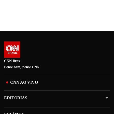
CNN Brasil.
Pense bem, pense CNN.
CNN AO VIVO
EDITORIAS