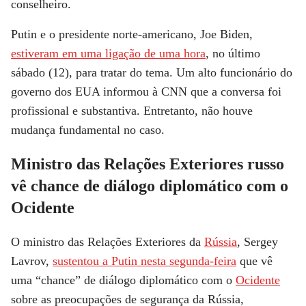
conselheiro.
Putin e o presidente norte-americano, Joe Biden,
estiveram em uma ligação de uma hora
, no último
sábado (12), para tratar do tema. Um alto funcionário do
governo dos EUA informou à
CNN
que a conversa foi
profissional e substantiva. Entretanto, não houve
mudança fundamental no caso.
Ministro das Relações Exteriores russo
vê chance de diálogo diplomático com o
Ocidente
O ministro das Relações Exteriores da
Rússia
, Sergey
Lavrov,
sustentou a Putin nesta segunda-feira
que vê
uma “chance” de diálogo diplomático com o
Ocidente
sobre as preocupações de segurança da Rússia,