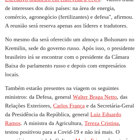
de interesses dos dois países: na área de energia,
comércio, agronegócio (fertilizantes) e defesa", afirmou.
A reunião será reserva apenas aos líderes e tradutores.
No mesmo dia será oferecido um almoço a Bolsonaro no
Kremilin, sede do governo russo. Após isso, o presidente
brasileiro irá se encontrar com o presidente da Câmara
Baixa do parlamento russo e depois com empresários
locais.
Também estarão presentes na viagem os seguintes
ministros: da Defesa, general
Walter Braga Netto
, das
Relações Exteriores,
Carlos França
e da Secretária-Geral
da Presidência da República, general
Luiz Eduardo
Ramos
. A ministra da Agricultura,
Tereza Cristina
,
testou positivou para a Covid-19 e não irá mais. O