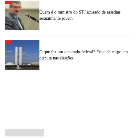
Quem é o ministro do STJ acusado de assediar
sexualmente jovem
O que faz um deputado federal? Entenda cargo em
disputa nas eleições