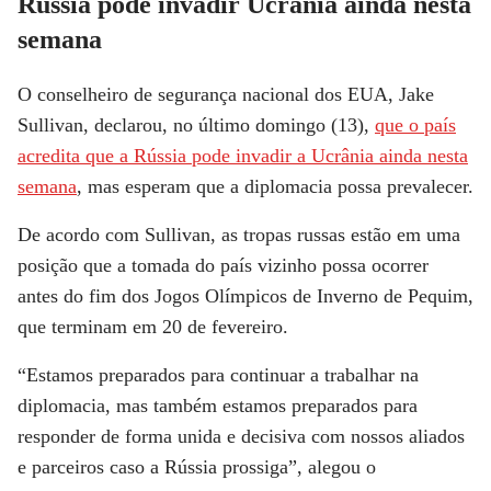
Rússia pode invadir Ucrânia ainda nesta
semana
O conselheiro de segurança nacional dos EUA, Jake
Sullivan, declarou, no último domingo (13),
que o país
acredita que a Rússia pode invadir a Ucrânia ainda nesta
semana
, mas esperam que a diplomacia possa prevalecer.
De acordo com Sullivan, as tropas russas estão em uma
posição que a tomada do país vizinho possa ocorrer
antes do fim dos Jogos Olímpicos de Inverno de Pequim,
que terminam em 20 de fevereiro.
“Estamos preparados para continuar a trabalhar na
diplomacia, mas também estamos preparados para
responder de forma unida e decisiva com nossos aliados
e parceiros caso a Rússia prossiga”, alegou o