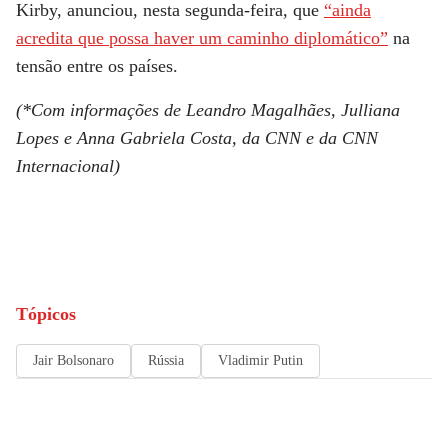
Kirby, anunciou, nesta segunda-feira, que
“ainda
acredita que possa haver um caminho diplomático”
na
tensão entre os países.
(*Com informações de Leandro Magalhães, Julliana
Lopes e Anna Gabriela Costa, da CNN e da CNN
Internacional)
Tópicos
Jair Bolsonaro
Rússia
Vladimir Putin