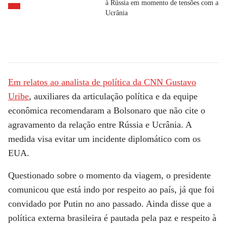
à Rússia em momento de tensões com a
Ucrânia
Em relatos ao analista de política da
CNN
Gustavo
Uribe
, auxiliares da articulação política e da equipe
econômica recomendaram a Bolsonaro que não cite o
agravamento da relação entre Rússia e Ucrânia. A
medida visa evitar um incidente diplomático com os
EUA.
Questionado sobre o momento da viagem, o presidente
comunicou que está indo por respeito ao país, já que foi
convidado por Putin no ano passado. Ainda disse que a
política externa brasileira é pautada pela paz e respeito à