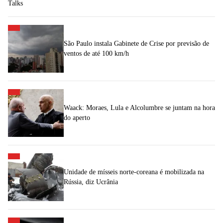
Talks
São Paulo instala Gabinete de Crise por previsão de
ventos de até 100 km/h
Waack: Moraes, Lula e Alcolumbre se juntam na hora
do aperto
Unidade de mísseis norte-coreana é mobilizada na
Rússia, diz Ucrânia