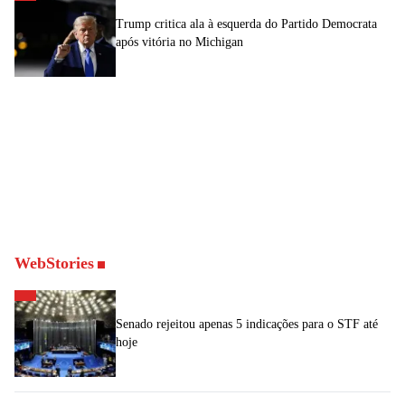
Trump critica ala à esquerda do Partido Democrata
após vitória no Michigan
WebStories
Senado rejeitou apenas 5 indicações para o STF até
hoje