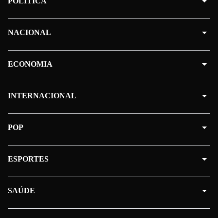
POLÍTICA
NACIONAL
ECONOMIA
INTERNACIONAL
POP
ESPORTES
SAÚDE