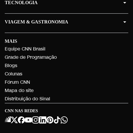
TECNOLOGIA
VIAGEM & GASTRONOMIA
MAIS
Equipe CNN Brasil
Grade de Programação
Blogs
Colunas
Fórum CNN
Mapa do site
Distribuição do Sinal
CNN NAS REDES