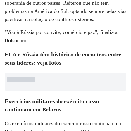
soberania de outros países. Reiterou que não tem
problemas na América do Sul, optando sempre pelas vias
pacíficas na solução de conflitos externos.
"Vou à Rússia por convite, comércio e paz", finalizou
Bolsonaro.
EUA e Rússia têm histórico de encontros entre
seus líderes; veja fotos
Exercícios militares do exército russo
continuam em Belarus
Os exercícios militares do exército russo continuam em