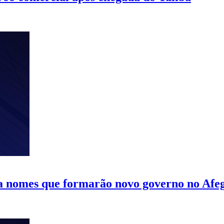
ia nomes que formarão novo governo no Afe