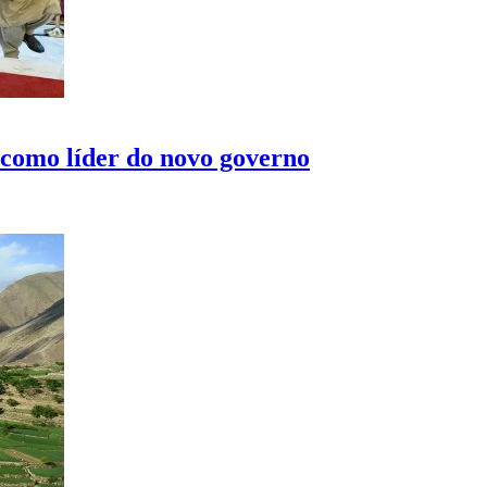
como líder do novo governo