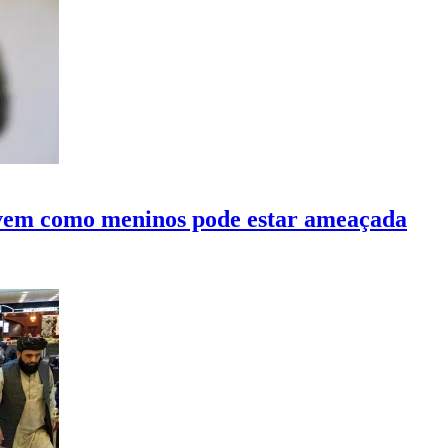
ivem como meninos pode estar ameaçada