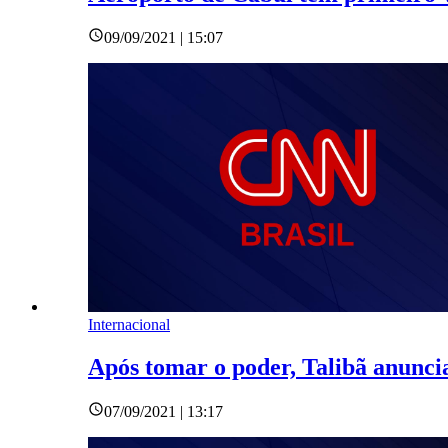
09/09/2021 | 15:07
Internacional
Após tomar o poder, Talibã anunc
07/09/2021 | 13:17