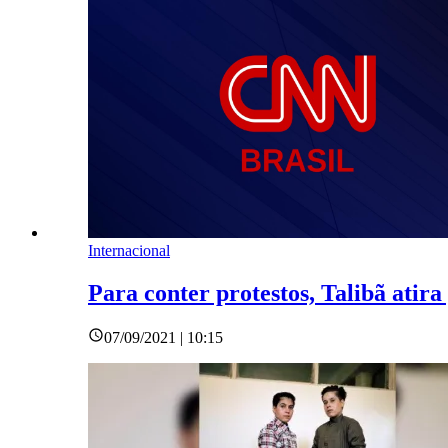
Internacional
Para conter protestos, Talibã atira
07/09/2021 | 10:15