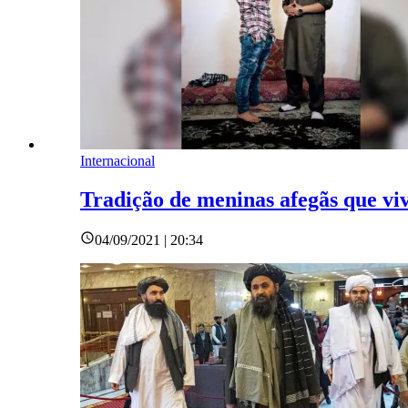
Internacional
Tradição de meninas afegãs que v
04/09/2021 | 20:34