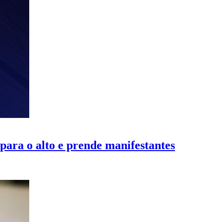
 para o alto e prende manifestantes